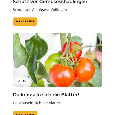
Schutz vor Gemüseschädlingen
Schutz vor Gemüseschädlingen
MEHR LESEN
26ON
Da kräuseln sich die Blätter!
Da kräuseln sich die Blätter!
MEHR LESEN