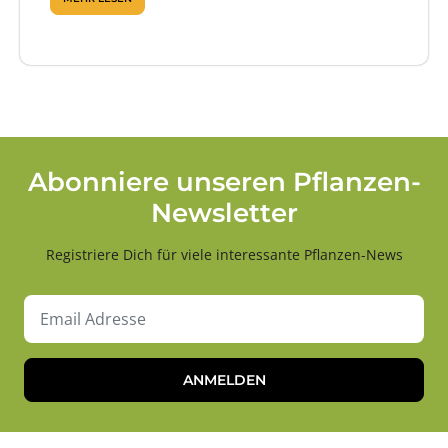
Abonniere unseren Pflanzen-
Newsletter
Registriere Dich für viele interessante Pflanzen-News
ANMELDEN