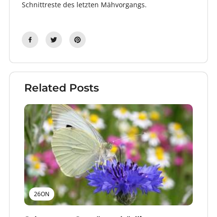
Schnittreste des letzten Mähvorgangs.
Related Posts
26ON