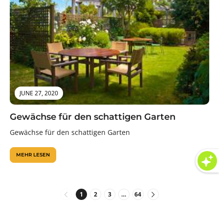
JUNE 27, 2020
Gewächse für den schattigen Garten
Gewächse für den schattigen Garten
MEHR LESEN
1
2
3
…
64