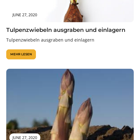
JUNE 27, 2020
Tulpenzwiebeln ausgraben und einlagern
Tulpenzwiebeln ausgraben und einlagern
MEHR LESEN
JUNE 27, 2020