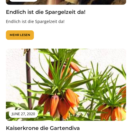
Endlich ist die Spargelzeit da!
Endlich ist die Spargelzeit da!
MEHR LESEN
JUNE 27, 2020
Kaiserkrone die Gartendiva