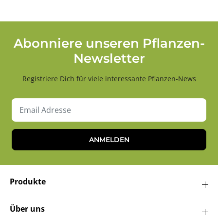
Abonniere unseren Pflanzen-
Newsletter
Registriere Dich für viele interessante Pflanzen-News
ANMELDEN
Produkte
Über uns