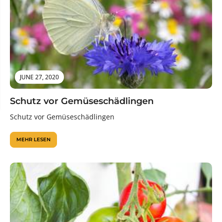
JUNE 27, 2020
Schutz vor Gemüseschädlingen
Schutz vor Gemüseschädlingen
MEHR LESEN