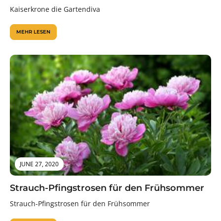
Kaiserkrone die Gartendiva
MEHR LESEN
JUNE 27, 2020
Strauch-Pfingstrosen für den Frühsommer
Strauch-Pfingstrosen für den Frühsommer