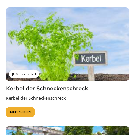
JUNE 27, 2020
Kerbel der Schneckenschreck
Kerbel der Schneckenschreck
MEHR LESEN