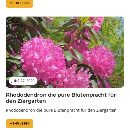
MEHR LESEN
JUNE 27, 2020
Rhododendron die pure Blütenpracht für
den Ziergarten
Rhododendron die pure Blütenpracht für den Ziergarten
MEHR LESEN