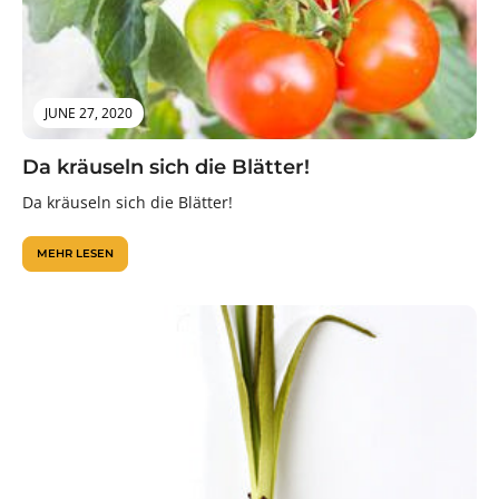
JUNE 27, 2020
Da kräuseln sich die Blätter!
Da kräuseln sich die Blätter!
MEHR LESEN