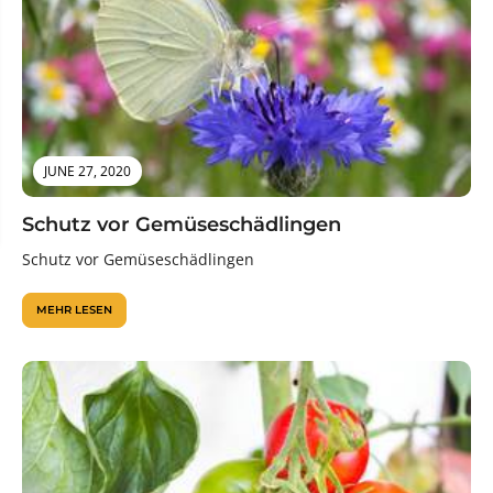
JUNE 27, 2020
Schutz vor Gemüseschädlingen
Schutz vor Gemüseschädlingen
MEHR LESEN