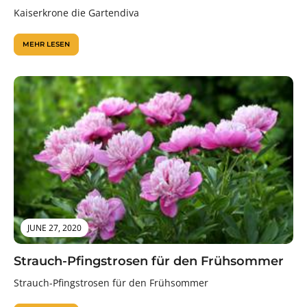
Kaiserkrone die Gartendiva
MEHR LESEN
JUNE 27, 2020
Strauch-Pfingstrosen für den Frühsommer
Strauch-Pfingstrosen für den Frühsommer