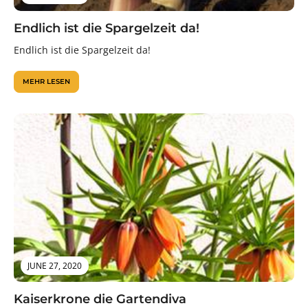
Endlich ist die Spargelzeit da!
Endlich ist die Spargelzeit da!
MEHR LESEN
JUNE 27, 2020
Kaiserkrone die Gartendiva