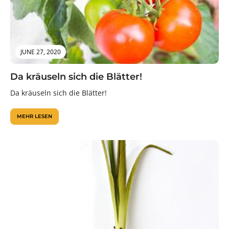
JUNE 27, 2020
Da kräuseln sich die Blätter!
Da kräuseln sich die Blätter!
MEHR LESEN