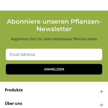
Abonniere unseren Pflanzen-
Newsletter
Registriere Dich für viele interessante Pflanzen-News
ANMELDEN
Produkte
Über uns