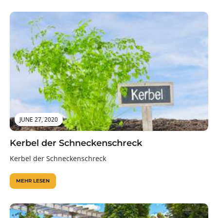
JUNE 27, 2020
Kerbel der Schneckenschreck
Kerbel der Schneckenschreck
MEHR LESEN