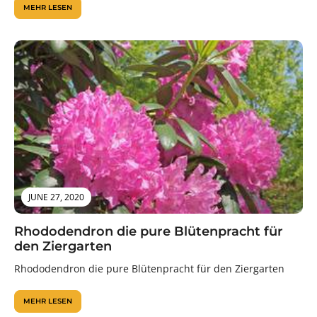
MEHR LESEN
JUNE 27, 2020
Rhododendron die pure Blütenpracht für
den Ziergarten
Rhododendron die pure Blütenpracht für den Ziergarten
MEHR LESEN