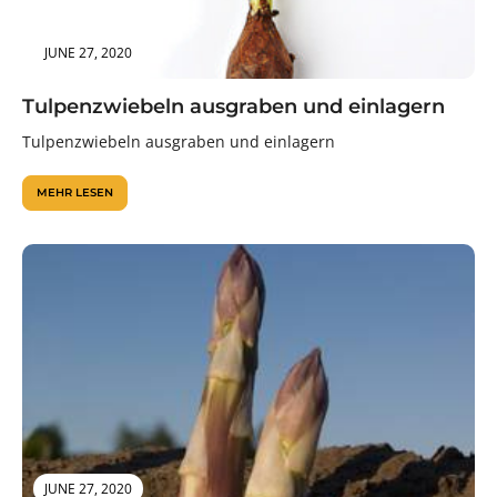
JUNE 27, 2020
Tulpenzwiebeln ausgraben und einlagern
Tulpenzwiebeln ausgraben und einlagern
MEHR LESEN
JUNE 27, 2020