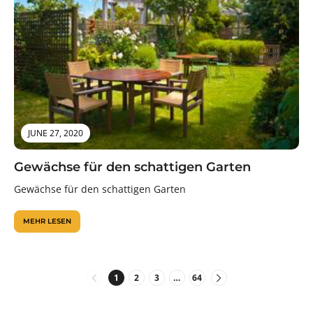
JUNE 27, 2020
Gewächse für den schattigen Garten
Gewächse für den schattigen Garten
MEHR LESEN
1
2
3
…
64