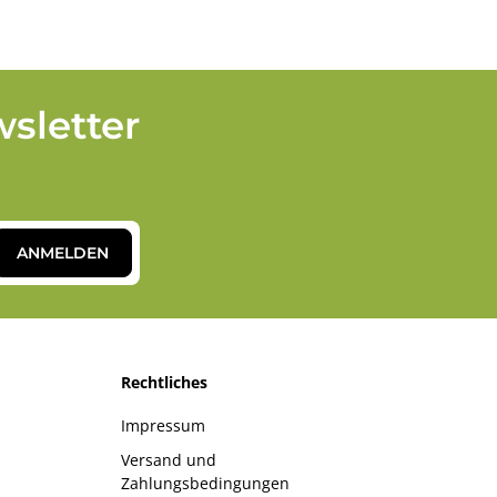
sletter
ANMELDEN
Rechtliches
Impressum
Versand und
Zahlungsbedingungen