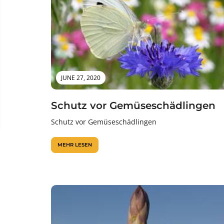
JUNE 27, 2020
Schutz vor Gemüseschädlingen
Schutz vor Gemüseschädlingen
MEHR LESEN