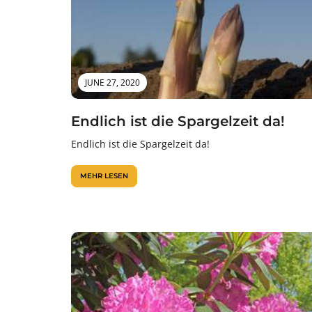
JUNE 27, 2020
Endlich ist die Spargelzeit da!
Endlich ist die Spargelzeit da!
MEHR LESEN