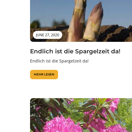
JUNE 27, 2020
Endlich ist die Spargelzeit da!
Endlich ist die Spargelzeit da!
MEHR LESEN