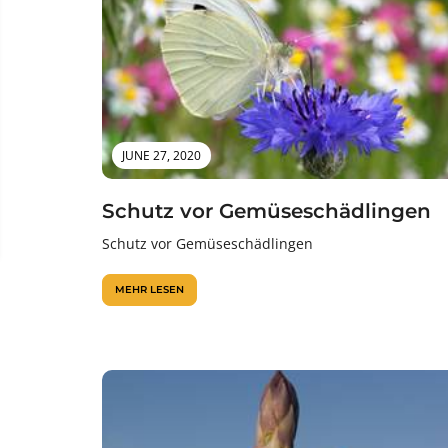
JUNE 27, 2020
Schutz vor Gemüseschädlingen
Schutz vor Gemüseschädlingen
MEHR LESEN