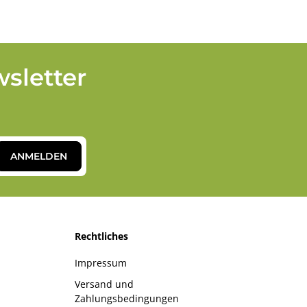
sletter
ANMELDEN
Rechtliches
Impressum
Versand und
Zahlungsbedingungen