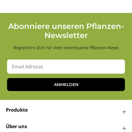
Abonniere unseren Pflanzen-
Newsletter
Registriere Dich für viele interessante Pflanzen-News
ANMELDEN
Produkte
Über uns