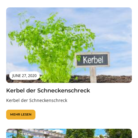
JUNE 27, 2020
Kerbel der Schneckenschreck
Kerbel der Schneckenschreck
MEHR LESEN