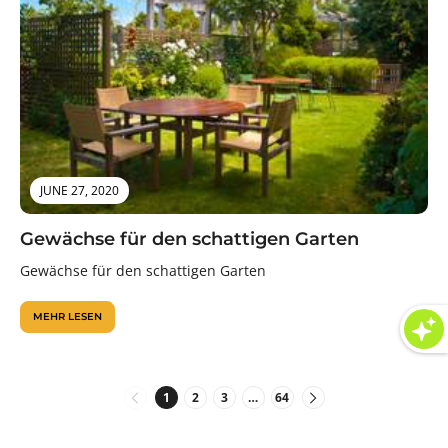
JUNE 27, 2020
Gewächse für den schattigen Garten
Gewächse für den schattigen Garten
MEHR LESEN
1
2
3
…
64