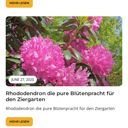
MEHR LESEN
JUNE 27, 2020
Rhododendron die pure Blütenpracht für
den Ziergarten
Rhododendron die pure Blütenpracht für den Ziergarten
MEHR LESEN