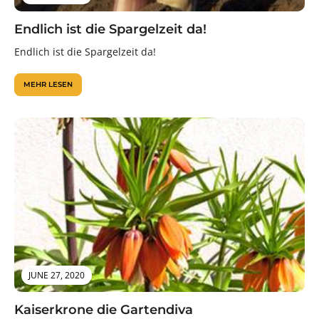
Endlich ist die Spargelzeit da!
Endlich ist die Spargelzeit da!
MEHR LESEN
JUNE 27, 2020
Kaiserkrone die Gartendiva