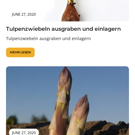
JUNE 27, 2020
Tulpenzwiebeln ausgraben und einlagern
Tulpenzwiebeln ausgraben und einlagern
MEHR LESEN
JUNE 27, 2020