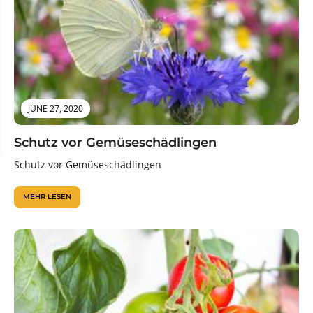
JUNE 27, 2020
Schutz vor Gemüseschädlingen
Schutz vor Gemüseschädlingen
MEHR LESEN