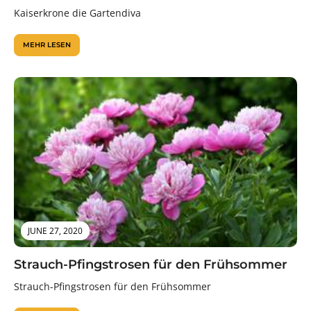
Kaiserkrone die Gartendiva
MEHR LESEN
JUNE 27, 2020
Strauch-Pfingstrosen für den Frühsommer
Strauch-Pfingstrosen für den Frühsommer