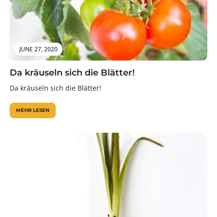
JUNE 27, 2020
Da kräuseln sich die Blätter!
Da kräuseln sich die Blätter!
MEHR LESEN