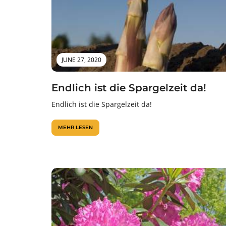
JUNE 27, 2020
Endlich ist die Spargelzeit da!
Endlich ist die Spargelzeit da!
MEHR LESEN