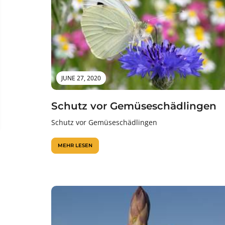
JUNE 27, 2020
Schutz vor Gemüseschädlingen
Schutz vor Gemüseschädlingen
MEHR LESEN