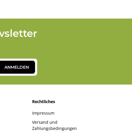
sletter
ANMELDEN
Rechtliches
Impressum
Versand und
Zahlungsbedingungen