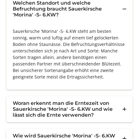
Welchen Standort und welche
Befruchtung braucht Sauerkirsche
'Morina' -S- 6.KW?
Sauerkirsche 'Morina' -S- 6.KW steht am besten
sonnig, warm und luftig auf einem tief gelockerten
Boden ohne Staunässe. Die Befruchtungsverhältnisse
unterscheiden sich je nach Art und Sorte: Manche
Sorten tragen allein, andere benötigen einen
passenden Partner mit überschneidender Blütezeit.
Bei unsicherer Sortenangabe erhöht eine zweite
geeignete Sorte meist die Ertragssicherheit.
Woran erkennt man die Erntezeit von
Sauerkirsche 'Morina' -S- 6.KW und wie
lässt sich die Ernte verwenden?
Wie wird Sauerkirsche 'Morina' -S- 6.KW