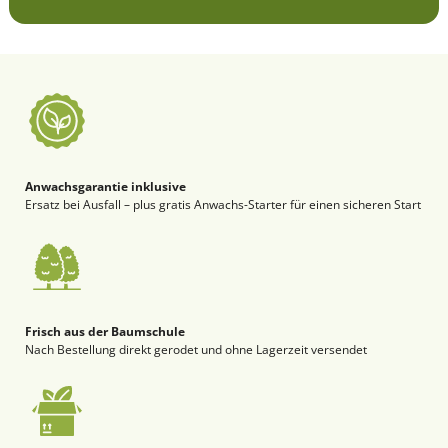
Anwachsgarantie inklusive
Ersatz bei Ausfall – plus gratis Anwachs-Starter für einen sicheren Start
Frisch aus der Baumschule
Nach Bestellung direkt gerodet und ohne Lagerzeit versendet