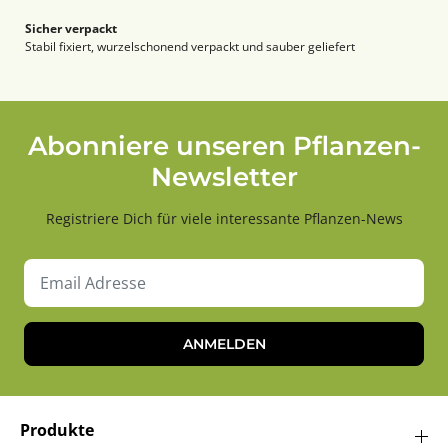
Sicher verpackt
Stabil fixiert, wurzelschonend verpackt und sauber geliefert
Abonniere unseren Pflanzen-
Newsletter
Registriere Dich für viele interessante Pflanzen-News
ANMELDEN
Produkte