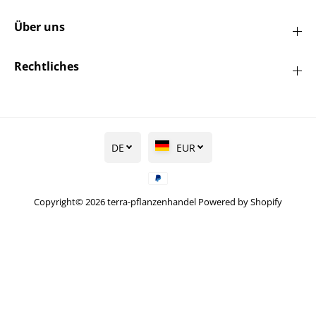
Über uns
Rechtliches
DE
EUR
Copyright© 2026
terra-pflanzenhandel
Powered by Shopify