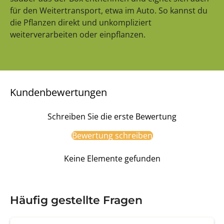
für den Weitertransport, etwa im Auto. So kannst du
die Pflanzen direkt und unkompliziert
weiterverarbeiten oder einpflanzen.
Kundenbewertungen
Schreiben Sie die erste Bewertung
Bewertung schreiben
Keine Elemente gefunden
Häufig gestellte Fragen