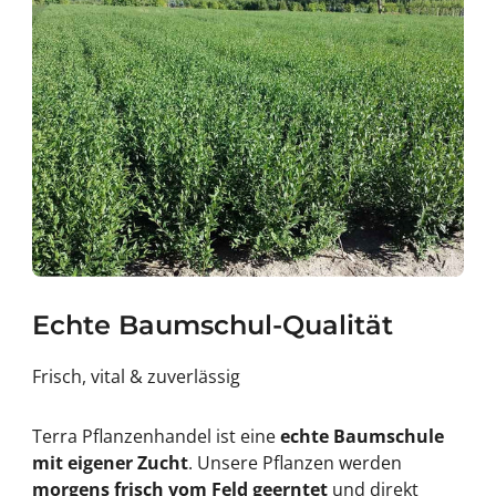
Echte Baumschul-Qualität
Frisch, vital & zuverlässig
Terra Pflanzenhandel ist eine
echte Baumschule
mit eigener Zucht
. Unsere Pflanzen werden
morgens frisch vom Feld geerntet
und direkt