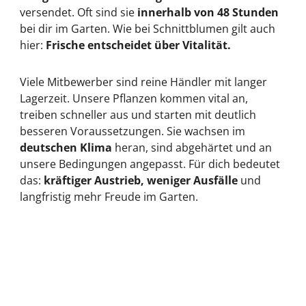
versendet. Oft sind sie
innerhalb von 48 Stunden
bei dir im Garten. Wie bei Schnittblumen gilt auch
hier:
Frische entscheidet über Vitalität.
Viele Mitbewerber sind reine Händler mit langer
Lagerzeit. Unsere Pflanzen kommen vital an,
treiben schneller aus und starten mit deutlich
besseren Voraussetzungen. Sie wachsen im
deutschen Klima
heran, sind abgehärtet und an
unsere Bedingungen angepasst. Für dich bedeutet
das:
kräftiger Austrieb, weniger Ausfälle
und
langfristig mehr Freude im Garten.