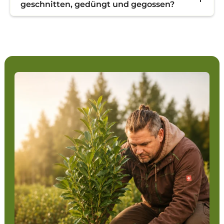
geschnitten, gedüngt und gegossen?