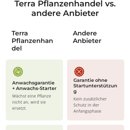
Terra Pflanzenhandel vs.
andere Anbieter
Terra
Andere
Pflanzenhan
Anbieter
del
Garantie ohne
Anwachsgarantie
Startunterstützun
+ Anwachs-Starter
g
Wächst eine Pflanze
Kein zusätzlicher
nicht an, wird sie
Schutz in der
ersetzt.
Anfangsphase