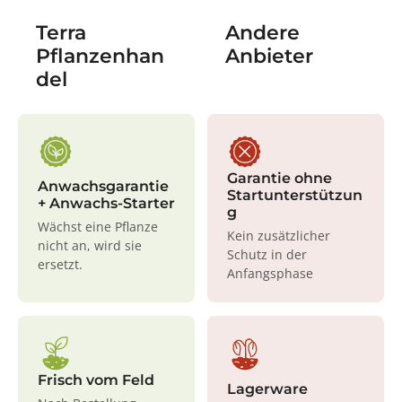
Terra
Andere
Pflanzenhan
Anbieter
del
Garantie ohne
Anwachsgarantie
Startunterstützun
+ Anwachs-Starter
g
Wächst eine Pflanze
Kein zusätzlicher
nicht an, wird sie
Schutz in der
ersetzt.
Anfangsphase
Frisch vom Feld
Lagerware