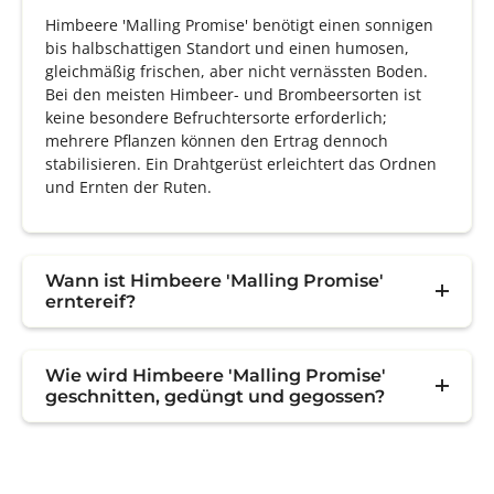
Himbeere 'Malling Promise' benötigt einen sonnigen
bis halbschattigen Standort und einen humosen,
gleichmäßig frischen, aber nicht vernässten Boden.
Bei den meisten Himbeer- und Brombeersorten ist
keine besondere Befruchtersorte erforderlich;
mehrere Pflanzen können den Ertrag dennoch
stabilisieren. Ein Drahtgerüst erleichtert das Ordnen
und Ernten der Ruten.
Wann ist Himbeere 'Malling Promise'
erntereif?
Wie wird Himbeere 'Malling Promise'
geschnitten, gedüngt und gegossen?