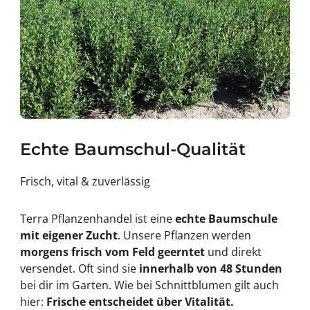
Echte Baumschul-Qualität
Frisch, vital & zuverlässig
Terra Pflanzenhandel ist eine
echte Baumschule
mit eigener Zucht
. Unsere Pflanzen werden
morgens frisch vom Feld geerntet
und direkt
versendet. Oft sind sie
innerhalb von 48 Stunden
bei dir im Garten. Wie bei Schnittblumen gilt auch
hier:
Frische entscheidet über Vitalität.