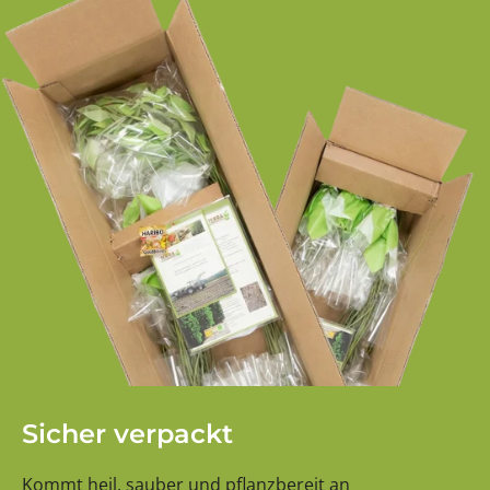
Sicher verpackt
Kommt heil, sauber und pflanzbereit an