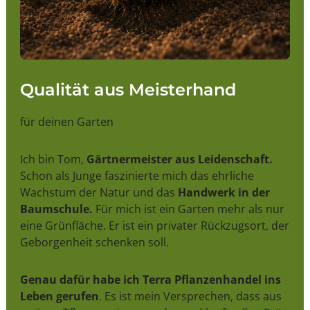
Qualität aus Meisterhand
für deinen Garten
Ich bin Tom,
Gärtnermeister aus Leidenschaft.
Schon als Junge faszinierte mich das ehrliche
Wachstum der Natur und das
Handwerk in der
Baumschule.
Für mich ist ein Garten mehr als nur
eine Grünfläche. Er ist ein privater Rückzugsort, der
Geborgenheit schenken soll.
Genau dafür habe ich Terra Pflanzenhandel ins
Leben gerufen
. Es ist mein Versprechen, dass aus