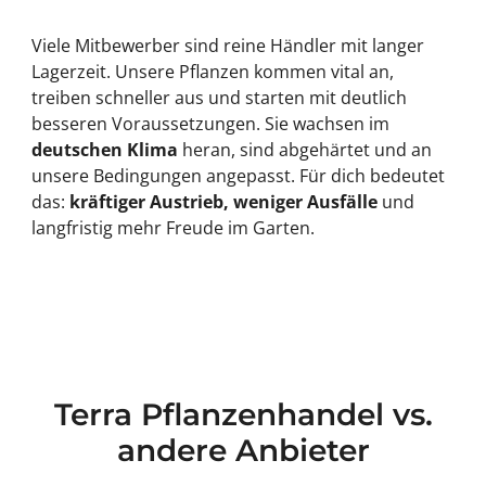
Viele Mitbewerber sind reine Händler mit langer
Lagerzeit. Unsere Pflanzen kommen vital an,
treiben schneller aus und starten mit deutlich
besseren Voraussetzungen. Sie wachsen im
deutschen Klima
heran, sind abgehärtet und an
unsere Bedingungen angepasst. Für dich bedeutet
das:
kräftiger Austrieb, weniger Ausfälle
und
langfristig mehr Freude im Garten.
Terra Pflanzenhandel vs.
andere Anbieter