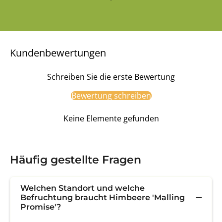
Kundenbewertungen
Schreiben Sie die erste Bewertung
Bewertung schreiben
Keine Elemente gefunden
Häufig gestellte Fragen
Welchen Standort und welche
Befruchtung braucht Himbeere 'Malling
Promise'?