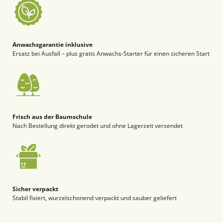
Anwachsgarantie inklusive
Ersatz bei Ausfall – plus gratis Anwachs-Starter für einen sicheren Start
Frisch aus der Baumschule
Nach Bestellung direkt gerodet und ohne Lagerzeit versendet
Sicher verpackt
Stabil fixiert, wurzelschonend verpackt und sauber geliefert