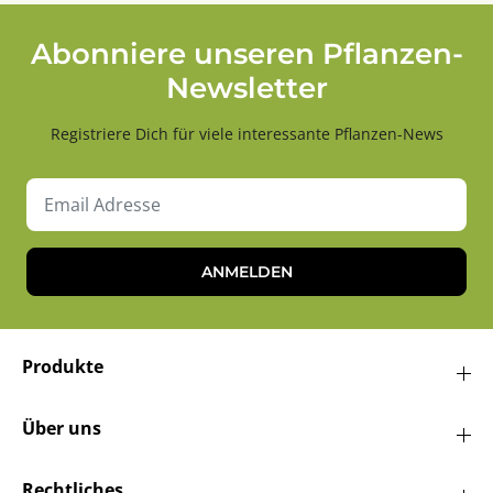
Abonniere unseren Pflanzen-
Newsletter
Registriere Dich für viele interessante Pflanzen-News
ANMELDEN
Produkte
Über uns
Rechtliches