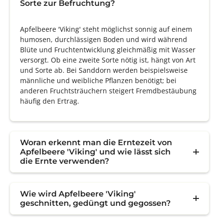
Sorte zur Befruchtung?
Apfelbeere 'Viking' steht möglichst sonnig auf einem
humosen, durchlässigen Boden und wird während
Blüte und Fruchtentwicklung gleichmäßig mit Wasser
versorgt. Ob eine zweite Sorte nötig ist, hängt von Art
und Sorte ab. Bei Sanddorn werden beispielsweise
männliche und weibliche Pflanzen benötigt; bei
anderen Fruchtsträuchern steigert Fremdbestäubung
häufig den Ertrag.
Woran erkennt man die Erntezeit von
Apfelbeere 'Viking' und wie lässt sich
die Ernte verwenden?
Wie wird Apfelbeere 'Viking'
geschnitten, gedüngt und gegossen?