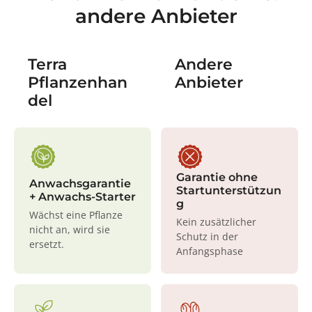
andere Anbieter
Terra
Andere
Pflanzenhan
Anbieter
del
Garantie ohne
Anwachsgarantie
Startunterstützun
+ Anwachs-Starter
g
Wächst eine Pflanze
Kein zusätzlicher
nicht an, wird sie
Schutz in der
ersetzt.
Anfangsphase