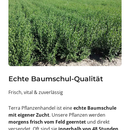
Echte Baumschul-Qualität
Frisch, vital & zuverlässig
Terra Pflanzenhandel ist eine
echte Baumschule
mit eigener Zucht
. Unsere Pflanzen werden
morgens frisch vom Feld geerntet
und direkt
versendet. Oft sind sie
innerhalb von 48 Stunden