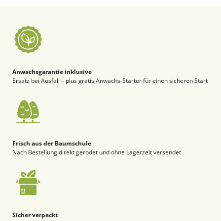
Anwachsgarantie inklusive
Ersatz bei Ausfall – plus gratis Anwachs-Starter für einen sicheren Start
Frisch aus der Baumschule
Nach Bestellung direkt gerodet und ohne Lagerzeit versendet
Sicher verpackt