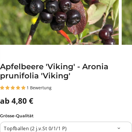
Apfelbeere 'Viking' - Aronia
prunifolia 'Viking'
1 Bewertung
ab 4,80 €
Grösse-Qualität