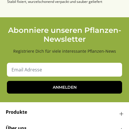
Stabil fixiert, wurzelschonend verpackt und sauber geliefert
Abonniere unseren Pflanzen-
Newsletter
Registriere Dich für viele interessante Pflanzen-News
ANMELDEN
Produkte
Über uns