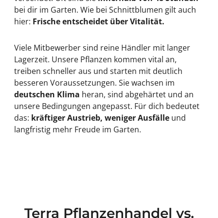
bei dir im Garten. Wie bei Schnittblumen gilt auch
hier:
Frische entscheidet über Vitalität.
Viele Mitbewerber sind reine Händler mit langer
Lagerzeit. Unsere Pflanzen kommen vital an,
treiben schneller aus und starten mit deutlich
besseren Voraussetzungen. Sie wachsen im
deutschen Klima
heran, sind abgehärtet und an
unsere Bedingungen angepasst. Für dich bedeutet
das:
kräftiger Austrieb, weniger Ausfälle
und
langfristig mehr Freude im Garten.
Terra Pflanzenhandel vs.