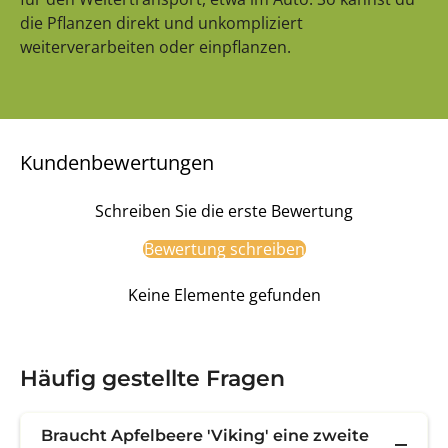
die Pflanzen direkt und unkompliziert
weiterverarbeiten oder einpflanzen.
Kundenbewertungen
Schreiben Sie die erste Bewertung
Bewertung schreiben
Keine Elemente gefunden
Häufig gestellte Fragen
Braucht Apfelbeere 'Viking' eine zweite