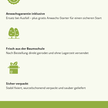
Anwachsgarantie inklusive
Ersatz bei Ausfall – plus gratis Anwachs-Starter für einen sicheren Start
Frisch aus der Baumschule
Nach Bestellung direkt gerodet und ohne Lagerzeit versendet
Sicher verpackt
Stabil fixiert, wurzelschonend verpackt und sauber geliefert