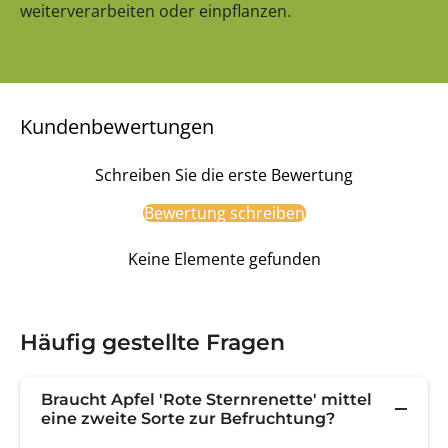
weiterverarbeiten oder einpflanzen.
Kundenbewertungen
Schreiben Sie die erste Bewertung
Bewertung schreiben
Keine Elemente gefunden
Häufig gestellte Fragen
Braucht Apfel 'Rote Sternrenette' mittel
eine zweite Sorte zur Befruchtung?