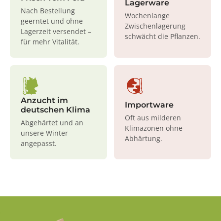
Lagerware
Nach Bestellung
Wochenlange
geerntet und ohne
Zwischenlagerung
Lagerzeit versendet –
schwächt die Pflanzen.
für mehr Vitalität.
Anzucht im
Importware
deutschen Klima
Oft aus milderen
Abgehärtet und an
Klimazonen ohne
unsere Winter
Abhärtung.
angepasst.