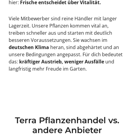
hier:
Frische entscheidet über Vitalität.
Viele Mitbewerber sind reine Händler mit langer
Lagerzeit. Unsere Pflanzen kommen vital an,
treiben schneller aus und starten mit deutlich
besseren Voraussetzungen. Sie wachsen im
deutschen Klima
heran, sind abgehärtet und an
unsere Bedingungen angepasst. Für dich bedeutet
das:
kräftiger Austrieb, weniger Ausfälle
und
langfristig mehr Freude im Garten.
Terra Pflanzenhandel vs.
andere Anbieter