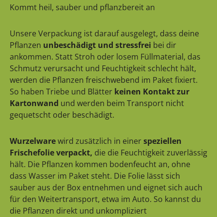
Kommt heil, sauber und pflanzbereit an
Unsere Verpackung ist darauf ausgelegt, dass deine
Pflanzen
unbeschädigt und stressfrei
bei dir
ankommen. Statt Stroh oder losem Füllmaterial, das
Schmutz verursacht und Feuchtigkeit schlecht hält,
werden die Pflanzen freischwebend im Paket fixiert.
So haben Triebe und Blätter
keinen Kontakt zur
Kartonwand
und werden beim Transport nicht
gequetscht oder beschädigt.
Wurzelware
wird zusätzlich in einer
speziellen
Frischefolie verpackt,
die die Feuchtigkeit zuverlässig
hält. Die Pflanzen kommen bodenfeucht an, ohne
dass Wasser im Paket steht. Die Folie lässt sich
sauber aus der Box entnehmen und eignet sich auch
für den Weitertransport, etwa im Auto. So kannst du
die Pflanzen direkt und unkompliziert