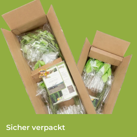
Sicher verpackt