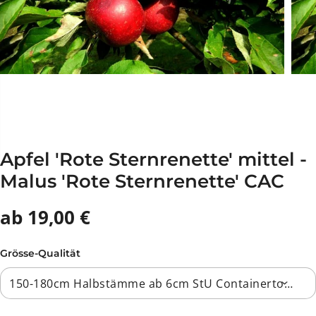
Apfel 'Rote Sternrenette' mittel -
Malus 'Rote Sternrenette' CAC
ab 19,00 €
Grösse-Qualität