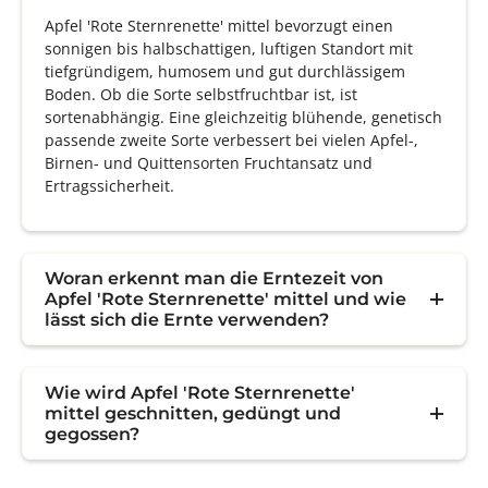
Apfel 'Rote Sternrenette' mittel bevorzugt einen
sonnigen bis halbschattigen, luftigen Standort mit
tiefgründigem, humosem und gut durchlässigem
Boden. Ob die Sorte selbstfruchtbar ist, ist
sortenabhängig. Eine gleichzeitig blühende, genetisch
passende zweite Sorte verbessert bei vielen Apfel-,
Birnen- und Quittensorten Fruchtansatz und
Ertragssicherheit.
Woran erkennt man die Erntezeit von
Apfel 'Rote Sternrenette' mittel und wie
lässt sich die Ernte verwenden?
Wie wird Apfel 'Rote Sternrenette'
mittel geschnitten, gedüngt und
gegossen?