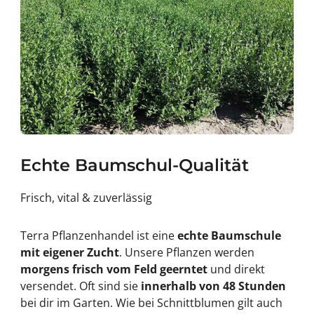
Echte Baumschul-Qualität
Frisch, vital & zuverlässig
Terra Pflanzenhandel ist eine
echte Baumschule
mit eigener Zucht
. Unsere Pflanzen werden
morgens frisch vom Feld geerntet
und direkt
versendet. Oft sind sie
innerhalb von 48 Stunden
bei dir im Garten. Wie bei Schnittblumen gilt auch