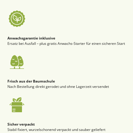
Anwachsgarantie inklusive
Ersatz bei Ausfall – plus gratis Anwachs-Starter für einen sicheren Start
Frisch aus der Baumschule
Nach Bestellung direkt gerodet und ohne Lagerzeit versendet
Sicher verpackt
Stabil fixiert, wurzelschonend verpackt und sauber geliefert