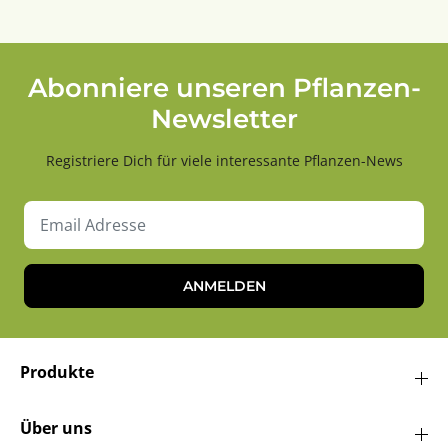
Abonniere unseren Pflanzen-
Newsletter
Registriere Dich für viele interessante Pflanzen-News
ANMELDEN
Produkte
Über uns