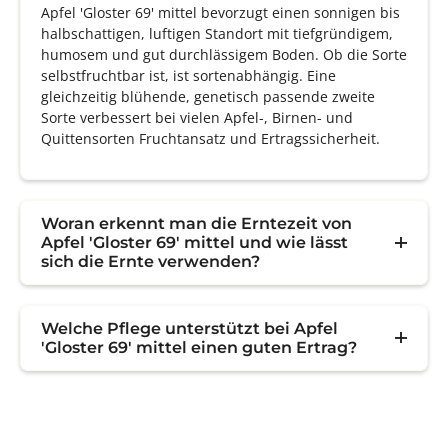
Apfel 'Gloster 69' mittel bevorzugt einen sonnigen bis
halbschattigen, luftigen Standort mit tiefgründigem,
humosem und gut durchlässigem Boden. Ob die Sorte
selbstfruchtbar ist, ist sortenabhängig. Eine
gleichzeitig blühende, genetisch passende zweite
Sorte verbessert bei vielen Apfel-, Birnen- und
Quittensorten Fruchtansatz und Ertragssicherheit.
Woran erkennt man die Erntezeit von
Apfel 'Gloster 69' mittel und wie lässt
sich die Ernte verwenden?
Welche Pflege unterstützt bei Apfel
'Gloster 69' mittel einen guten Ertrag?