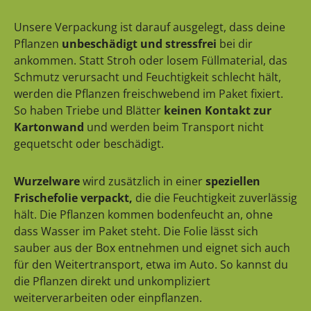
Unsere Verpackung ist darauf ausgelegt, dass deine
Pflanzen
unbeschädigt und stressfrei
bei dir
ankommen. Statt Stroh oder losem Füllmaterial, das
Schmutz verursacht und Feuchtigkeit schlecht hält,
werden die Pflanzen freischwebend im Paket fixiert.
So haben Triebe und Blätter
keinen Kontakt zur
Kartonwand
und werden beim Transport nicht
gequetscht oder beschädigt.
Wurzelware
wird zusätzlich in einer
speziellen
Frischefolie verpackt,
die die Feuchtigkeit zuverlässig
hält. Die Pflanzen kommen bodenfeucht an, ohne
dass Wasser im Paket steht. Die Folie lässt sich
sauber aus der Box entnehmen und eignet sich auch
für den Weitertransport, etwa im Auto. So kannst du
die Pflanzen direkt und unkompliziert
weiterverarbeiten oder einpflanzen.