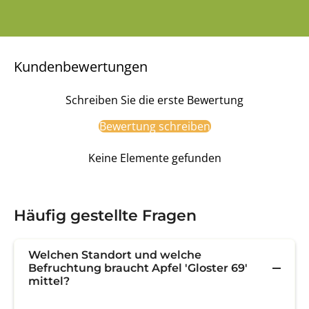
Kundenbewertungen
Schreiben Sie die erste Bewertung
Bewertung schreiben
Keine Elemente gefunden
Häufig gestellte Fragen
Welchen Standort und welche
Befruchtung braucht Apfel 'Gloster 69'
mittel?