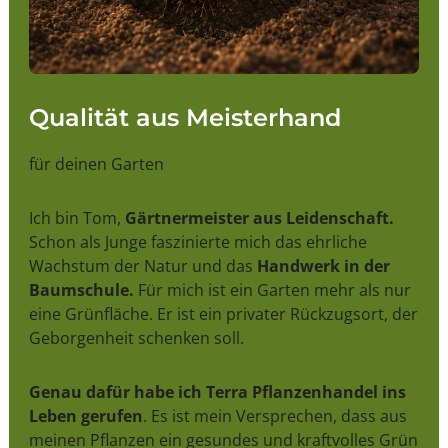
Qualität aus Meisterhand
für deinen Garten
Ich bin Tom,
Gärtnermeister aus Leidenschaft.
Schon als Junge faszinierte mich das ehrliche
Wachstum der Natur und das
Handwerk in der
Baumschule.
Für mich ist ein Garten mehr als nur
eine Grünfläche. Er ist ein privater Rückzugsort, der
Geborgenheit schenken soll.
Genau dafür habe ich Terra Pflanzenhandel ins
Leben gerufen
. Es ist mein Versprechen, dass aus
meinen Pflanzen ein gesundes und kraftvolles Grün