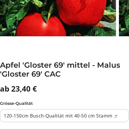
Apfel 'Gloster 69' mittel - Malus
'Gloster 69' CAC
ab 23,40 €
Grösse-Qualität