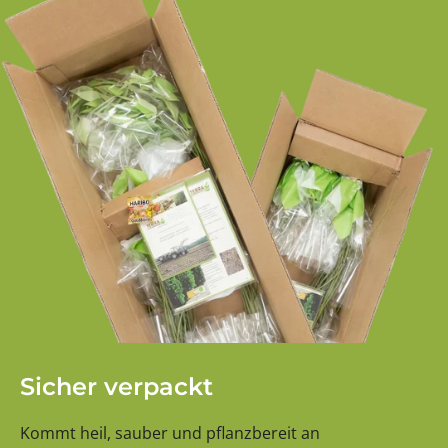
Sicher verpackt
Kommt heil, sauber und pflanzbereit an