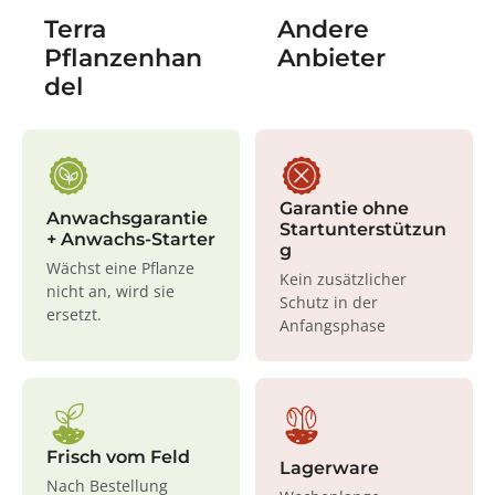
Terra
Andere
Pflanzenhan
Anbieter
del
Garantie ohne
Anwachsgarantie
Startunterstützun
+ Anwachs-Starter
g
Wächst eine Pflanze
Kein zusätzlicher
nicht an, wird sie
Schutz in der
ersetzt.
Anfangsphase
Frisch vom Feld
Lagerware
Nach Bestellung