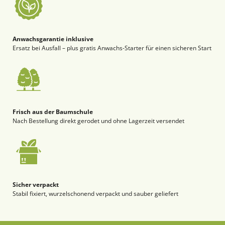
Anwachsgarantie inklusive
Ersatz bei Ausfall – plus gratis Anwachs-Starter für einen sicheren Start
Frisch aus der Baumschule
Nach Bestellung direkt gerodet und ohne Lagerzeit versendet
Sicher verpackt
Stabil fixiert, wurzelschonend verpackt und sauber geliefert