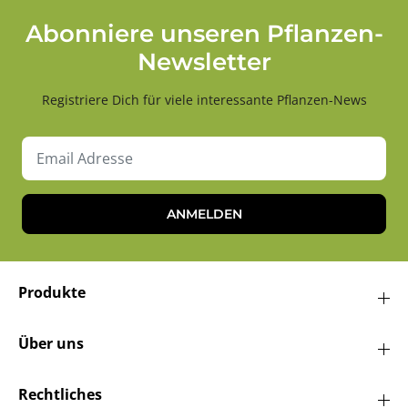
Abonniere unseren Pflanzen-
Newsletter
Registriere Dich für viele interessante Pflanzen-News
ANMELDEN
Produkte
Über uns
Rechtliches