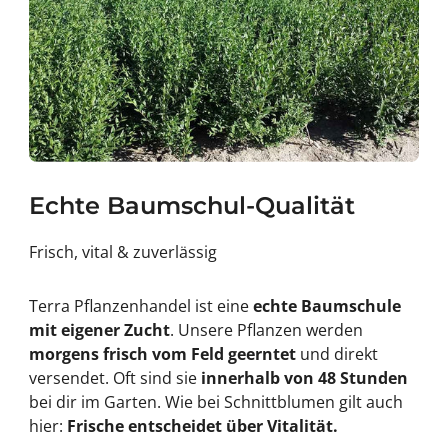
Echte Baumschul-Qualität
Frisch, vital & zuverlässig
Terra Pflanzenhandel ist eine
echte Baumschule
mit eigener Zucht
. Unsere Pflanzen werden
morgens frisch vom Feld geerntet
und direkt
versendet. Oft sind sie
innerhalb von 48 Stunden
bei dir im Garten. Wie bei Schnittblumen gilt auch
hier:
Frische entscheidet über Vitalität.