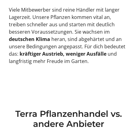
Viele Mitbewerber sind reine Händler mit langer
Lagerzeit. Unsere Pflanzen kommen vital an,
treiben schneller aus und starten mit deutlich
besseren Voraussetzungen. Sie wachsen im
deutschen Klima
heran, sind abgehärtet und an
unsere Bedingungen angepasst. Für dich bedeutet
das:
kräftiger Austrieb, weniger Ausfälle
und
langfristig mehr Freude im Garten.
Terra Pflanzenhandel vs.
andere Anbieter