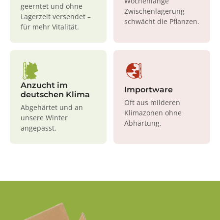
Wochenlange
geerntet und ohne
Zwischenlagerung
Lagerzeit versendet –
schwächt die Pflanzen.
für mehr Vitalität.
Anzucht im
Importware
deutschen Klima
Oft aus milderen
Abgehärtet und an
Klimazonen ohne
unsere Winter
Abhärtung.
angepasst.