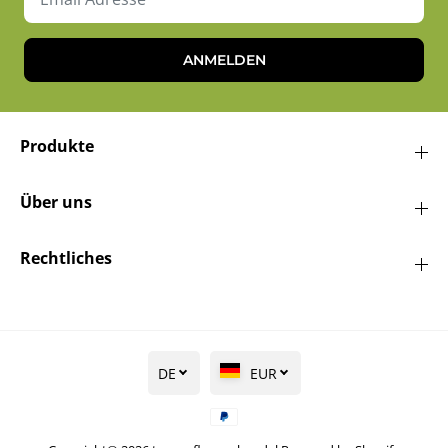
ANMELDEN
Produkte
Über uns
Rechtliches
DE
EUR