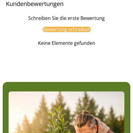
Kundenbewertungen
Schreiben Sie die erste Bewertung
Bewertung schreiben
Keine Elemente gefunden