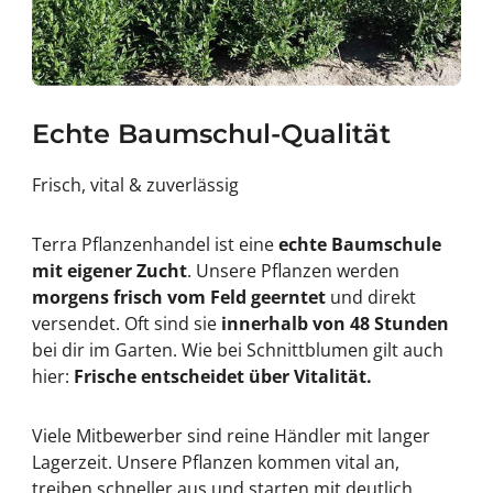
Echte Baumschul-Qualität
Frisch, vital & zuverlässig
Terra Pflanzenhandel ist eine
echte Baumschule
mit eigener Zucht
. Unsere Pflanzen werden
morgens frisch vom Feld geerntet
und direkt
versendet. Oft sind sie
innerhalb von 48 Stunden
bei dir im Garten. Wie bei Schnittblumen gilt auch
hier:
Frische entscheidet über Vitalität.
Viele Mitbewerber sind reine Händler mit langer
Lagerzeit. Unsere Pflanzen kommen vital an,
treiben schneller aus und starten mit deutlich