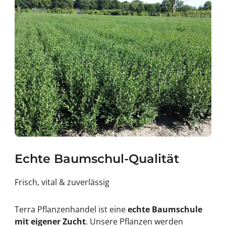
Echte Baumschul-Qualität
Frisch, vital & zuverlässig
Terra Pflanzenhandel ist eine
echte Baumschule
mit eigener Zucht
. Unsere Pflanzen werden