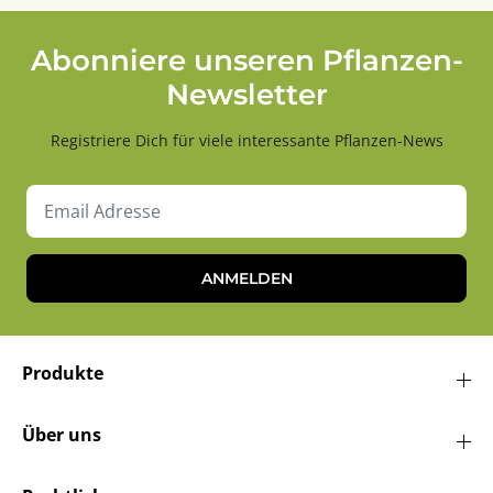
Abonniere unseren Pflanzen-
Newsletter
Registriere Dich für viele interessante Pflanzen-News
ANMELDEN
Produkte
Über uns