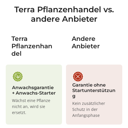
Terra Pflanzenhandel vs.
andere Anbieter
Terra
Andere
Pflanzenhan
Anbieter
del
Garantie ohne
Anwachsgarantie
Startunterstützun
+ Anwachs-Starter
g
Wächst eine Pflanze
Kein zusätzlicher
nicht an, wird sie
Schutz in der
ersetzt.
Anfangsphase