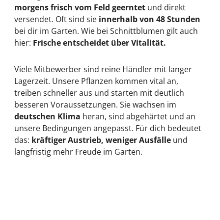
morgens frisch vom Feld geerntet
und direkt
versendet. Oft sind sie
innerhalb von 48 Stunden
bei dir im Garten. Wie bei Schnittblumen gilt auch
hier:
Frische entscheidet über Vitalität.
Viele Mitbewerber sind reine Händler mit langer
Lagerzeit. Unsere Pflanzen kommen vital an,
treiben schneller aus und starten mit deutlich
besseren Voraussetzungen. Sie wachsen im
deutschen Klima
heran, sind abgehärtet und an
unsere Bedingungen angepasst. Für dich bedeutet
das:
kräftiger Austrieb, weniger Ausfälle
und
langfristig mehr Freude im Garten.