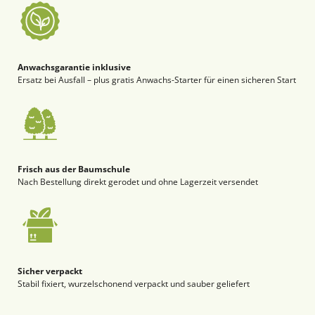
Anwachsgarantie inklusive
Ersatz bei Ausfall – plus gratis Anwachs-Starter für einen sicheren Start
Frisch aus der Baumschule
Nach Bestellung direkt gerodet und ohne Lagerzeit versendet
Sicher verpackt
Stabil fixiert, wurzelschonend verpackt und sauber geliefert