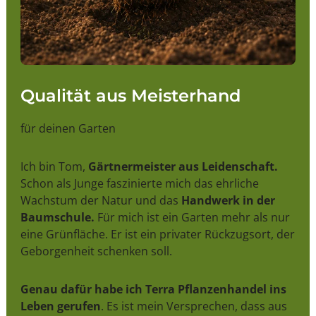
Qualität aus Meisterhand
für deinen Garten
Ich bin Tom,
Gärtnermeister aus Leidenschaft.
Schon als Junge faszinierte mich das ehrliche
Wachstum der Natur und das
Handwerk in der
Baumschule.
Für mich ist ein Garten mehr als nur
eine Grünfläche. Er ist ein privater Rückzugsort, der
Geborgenheit schenken soll.
Genau dafür habe ich Terra Pflanzenhandel ins
Leben gerufen
. Es ist mein Versprechen, dass aus