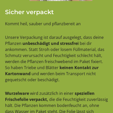
Sicher verpackt
Kommt heil, sauber und pflanzbereit an
Unsere Verpackung ist darauf ausgelegt, dass deine
Pflanzen
unbeschädigt und stressfrei
bei dir
ankommen. Statt Stroh oder losem Füllmaterial, das
Schmutz verursacht und Feuchtigkeit schlecht hält,
werden die Pflanzen freischwebend im Paket fixiert.
So haben Triebe und Blätter
keinen Kontakt zur
Kartonwand
und werden beim Transport nicht
gequetscht oder beschädigt.
Wurzelware
wird zusätzlich in einer
speziellen
Frischefolie verpackt,
die die Feuchtigkeit zuverlässig
hält. Die Pflanzen kommen bodenfeucht an, ohne
dass Wasser im Paket steht. Die Folie lässt sich