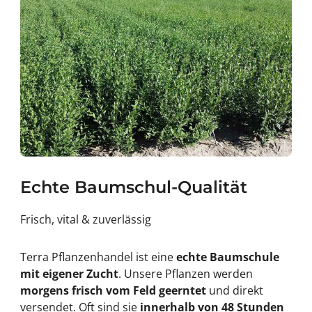
Echte Baumschul-Qualität
Frisch, vital & zuverlässig
Terra Pflanzenhandel ist eine
echte Baumschule
mit eigener Zucht
. Unsere Pflanzen werden
morgens frisch vom Feld geerntet
und direkt
versendet. Oft sind sie
innerhalb von 48 Stunden