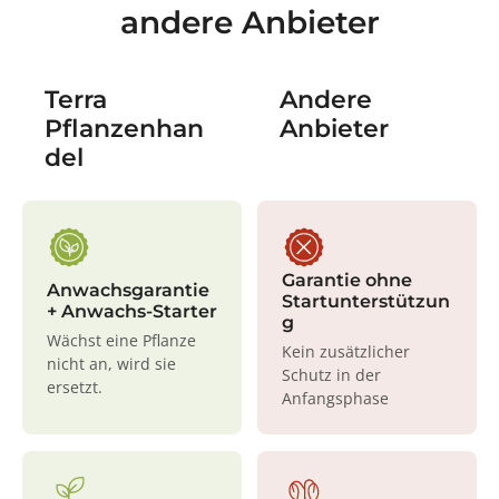
andere Anbieter
Terra
Andere
Pflanzenhan
Anbieter
del
Garantie ohne
Anwachsgarantie
Startunterstützun
+ Anwachs-Starter
g
Wächst eine Pflanze
Kein zusätzlicher
nicht an, wird sie
Schutz in der
ersetzt.
Anfangsphase