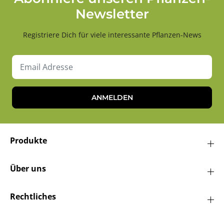
Newsletter
Registriere Dich für viele interessante Pflanzen-News
ANMELDEN
Produkte
Über uns
Rechtliches