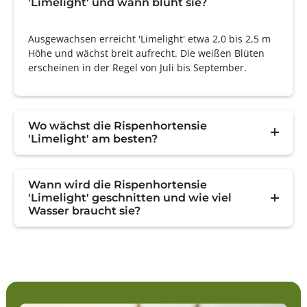
'Limelight' und wann blüht sie?
Ausgewachsen erreicht 'Limelight' etwa 2,0 bis 2,5 m
Höhe und wächst breit aufrecht. Die weißen Blüten
erscheinen in der Regel von Juli bis September.
Wo wächst die Rispenhortensie
'Limelight' am besten?
Wann wird die Rispenhortensie
'Limelight' geschnitten und wie viel
Wasser braucht sie?