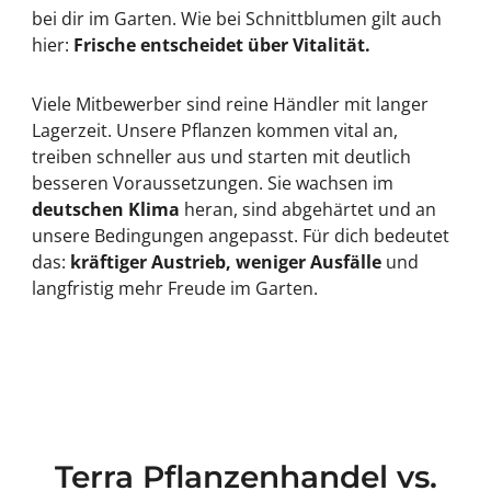
bei dir im Garten. Wie bei Schnittblumen gilt auch
hier:
Frische entscheidet über Vitalität.
Viele Mitbewerber sind reine Händler mit langer
Lagerzeit. Unsere Pflanzen kommen vital an,
treiben schneller aus und starten mit deutlich
besseren Voraussetzungen. Sie wachsen im
deutschen Klima
heran, sind abgehärtet und an
unsere Bedingungen angepasst. Für dich bedeutet
das:
kräftiger Austrieb, weniger Ausfälle
und
langfristig mehr Freude im Garten.
Terra Pflanzenhandel vs.