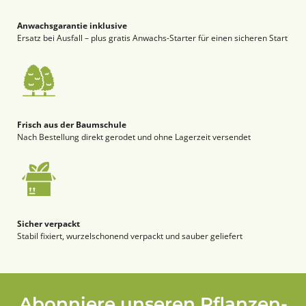
Anwachsgarantie inklusive
Ersatz bei Ausfall – plus gratis Anwachs-Starter für einen sicheren Start
Frisch aus der Baumschule
Nach Bestellung direkt gerodet und ohne Lagerzeit versendet
Sicher verpackt
Stabil fixiert, wurzelschonend verpackt und sauber geliefert
Abonniere unseren Pflanzen-