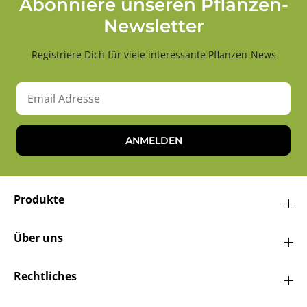
Abonniere unseren Pflanzen-
Newsletter
Registriere Dich für viele interessante Pflanzen-News
ANMELDEN
Produkte
Über uns
Rechtliches