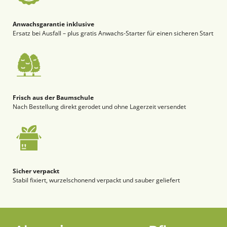
Anwachsgarantie inklusive
Ersatz bei Ausfall – plus gratis Anwachs-Starter für einen sicheren Start
Frisch aus der Baumschule
Nach Bestellung direkt gerodet und ohne Lagerzeit versendet
Sicher verpackt
Stabil fixiert, wurzelschonend verpackt und sauber geliefert