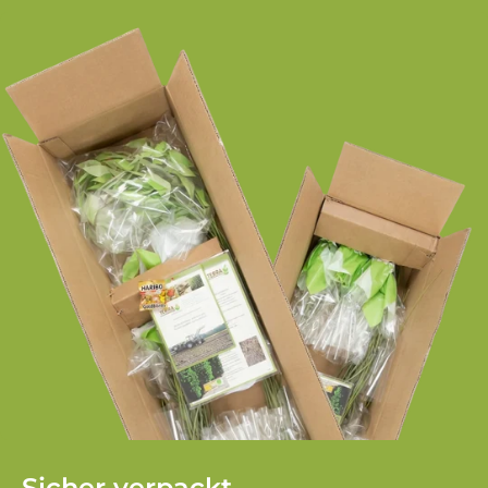
Sicher verpackt