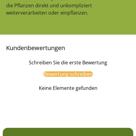
die Pflanzen direkt und unkompliziert
weiterverarbeiten oder einpflanzen.
Kundenbewertungen
Schreiben Sie die erste Bewertung
Bewertung schreiben
Keine Elemente gefunden