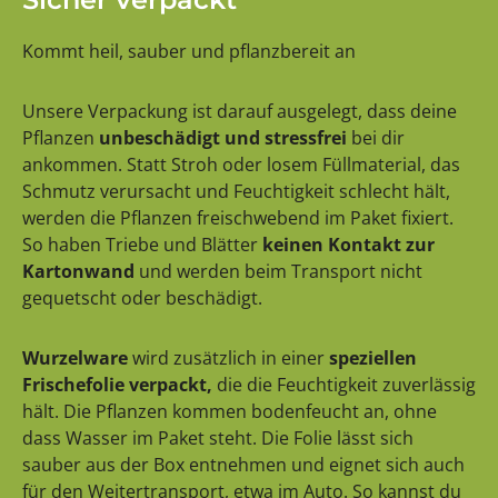
Kommt heil, sauber und pflanzbereit an
Unsere Verpackung ist darauf ausgelegt, dass deine
Pflanzen
unbeschädigt und stressfrei
bei dir
ankommen. Statt Stroh oder losem Füllmaterial, das
Schmutz verursacht und Feuchtigkeit schlecht hält,
werden die Pflanzen freischwebend im Paket fixiert.
So haben Triebe und Blätter
keinen Kontakt zur
Kartonwand
und werden beim Transport nicht
gequetscht oder beschädigt.
Wurzelware
wird zusätzlich in einer
speziellen
Frischefolie verpackt,
die die Feuchtigkeit zuverlässig
hält. Die Pflanzen kommen bodenfeucht an, ohne
dass Wasser im Paket steht. Die Folie lässt sich
sauber aus der Box entnehmen und eignet sich auch
für den Weitertransport, etwa im Auto. So kannst du