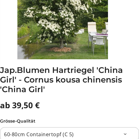
Jap.Blumen Hartriegel 'China
Girl' - Cornus kousa chinensis
'China Girl'
ab 39,50 €
Grösse-Qualität