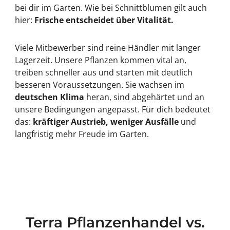
bei dir im Garten. Wie bei Schnittblumen gilt auch
hier:
Frische entscheidet über Vitalität.
Viele Mitbewerber sind reine Händler mit langer
Lagerzeit. Unsere Pflanzen kommen vital an,
treiben schneller aus und starten mit deutlich
besseren Voraussetzungen. Sie wachsen im
deutschen Klima
heran, sind abgehärtet und an
unsere Bedingungen angepasst. Für dich bedeutet
das:
kräftiger Austrieb, weniger Ausfälle
und
langfristig mehr Freude im Garten.
Terra Pflanzenhandel vs.