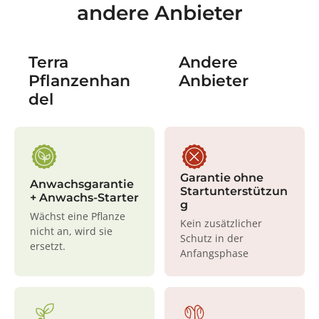
andere Anbieter
Terra
Andere
Pflanzenhan
Anbieter
del
Garantie ohne
Anwachsgarantie
Startunterstützun
+ Anwachs-Starter
g
Wächst eine Pflanze
Kein zusätzlicher
nicht an, wird sie
Schutz in der
ersetzt.
Anfangsphase