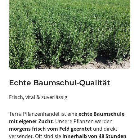
Echte Baumschul-Qualität
Frisch, vital & zuverlässig
Terra Pflanzenhandel ist eine
echte Baumschule
mit eigener Zucht
. Unsere Pflanzen werden
morgens frisch vom Feld geerntet
und direkt
versendet. Oft sind sie
innerhalb von 48 Stunden