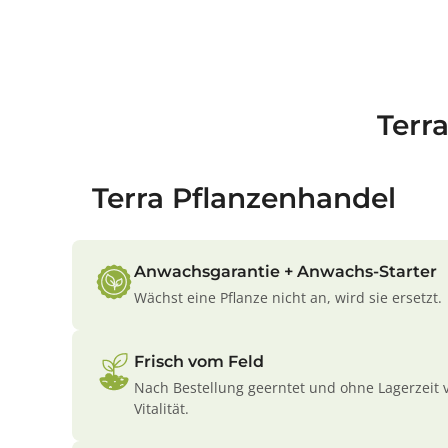
Terr
Terra Pflanzenhandel
Anwachsgarantie + Anwachs-Starter
Wächst eine Pflanze nicht an, wird sie ersetzt.
Frisch vom Feld
Nach Bestellung geerntet und ohne Lagerzeit 
Vitalität.