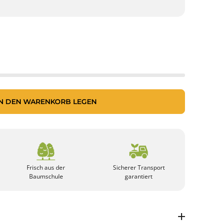
IN DEN WARENKORB LEGEN
Frisch aus der
Sicherer Transport
Baumschule
garantiert