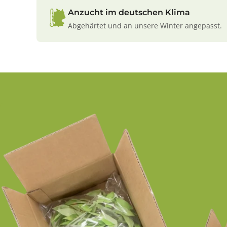
Anzucht im deutschen Klima
Abgehärtet und an unsere Winter angepasst.