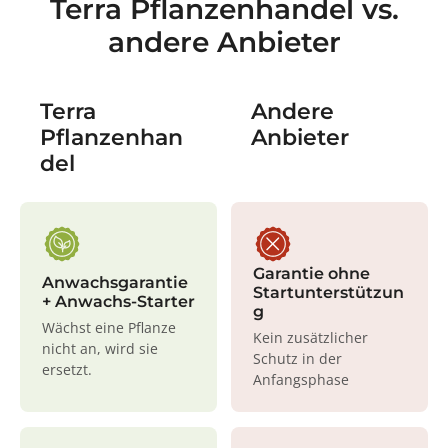
Terra Pflanzenhandel vs.
andere Anbieter
Terra
Andere
Pflanzenhan
Anbieter
del
Garantie ohne
Anwachsgarantie
Startunterstützun
+ Anwachs-Starter
g
Wächst eine Pflanze
Kein zusätzlicher
nicht an, wird sie
Schutz in der
ersetzt.
Anfangsphase