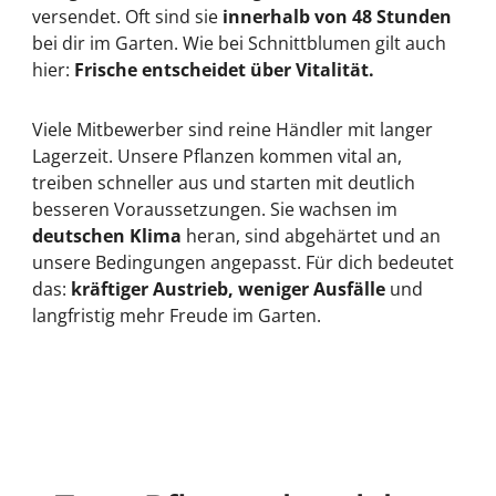
versendet. Oft sind sie
innerhalb von 48 Stunden
bei dir im Garten. Wie bei Schnittblumen gilt auch
hier:
Frische entscheidet über Vitalität.
Viele Mitbewerber sind reine Händler mit langer
Lagerzeit. Unsere Pflanzen kommen vital an,
treiben schneller aus und starten mit deutlich
besseren Voraussetzungen. Sie wachsen im
deutschen Klima
heran, sind abgehärtet und an
unsere Bedingungen angepasst. Für dich bedeutet
das:
kräftiger Austrieb, weniger Ausfälle
und
langfristig mehr Freude im Garten.