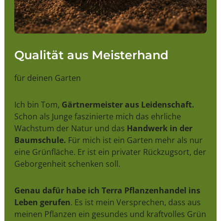
Qualität aus Meisterhand
für deinen Garten
Ich bin Tom,
Gärtnermeister aus Leidenschaft.
Schon als Junge faszinierte mich das ehrliche
Wachstum der Natur und das
Handwerk in der
Baumschule.
Für mich ist ein Garten mehr als nur
eine Grünfläche. Er ist ein privater Rückzugsort, der
Geborgenheit schenken soll.
Genau dafür habe ich Terra Pflanzenhandel ins
Leben gerufen
. Es ist mein Versprechen, dass aus
meinen Pflanzen ein gesundes und kraftvolles Grün