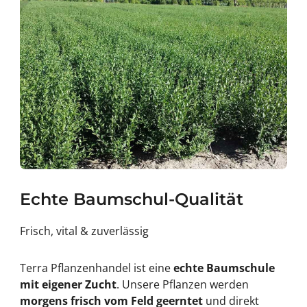
Echte Baumschul-Qualität
Frisch, vital & zuverlässig
Terra Pflanzenhandel ist eine
echte Baumschule
mit eigener Zucht
. Unsere Pflanzen werden
morgens frisch vom Feld geerntet
und direkt