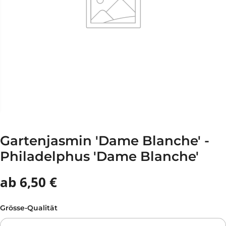
Gartenjasmin 'Dame Blanche' -
Philadelphus 'Dame Blanche'
ab 6,50 €
Grösse-Qualität