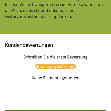
für den Weitertransport, etwa im Auto. So kannst du
die Pflanzen direkt und unkompliziert
weiterverarbeiten oder einpflanzen.
Kundenbewertungen
Schreiben Sie die erste Bewertung
Bewertung schreiben
Keine Elemente gefunden