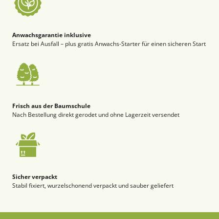
Anwachsgarantie inklusive
Ersatz bei Ausfall – plus gratis Anwachs-Starter für einen sicheren Start
Frisch aus der Baumschule
Nach Bestellung direkt gerodet und ohne Lagerzeit versendet
Sicher verpackt
Stabil fixiert, wurzelschonend verpackt und sauber geliefert