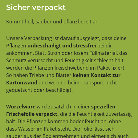
Sicher verpackt
Kommt heil, sauber und pflanzbereit an
Unsere Verpackung ist darauf ausgelegt, dass deine
Pflanzen
unbeschädigt und stressfrei
bei dir
ankommen. Statt Stroh oder losem Füllmaterial, das
Schmutz verursacht und Feuchtigkeit schlecht hält,
werden die Pflanzen freischwebend im Paket fixiert.
So haben Triebe und Blätter
keinen Kontakt zur
Kartonwand
und werden beim Transport nicht
gequetscht oder beschädigt.
Wurzelware
wird zusätzlich in einer
speziellen
Frischefolie verpackt,
die die Feuchtigkeit zuverlässig
hält. Die Pflanzen kommen bodenfeucht an, ohne
dass Wasser im Paket steht. Die Folie lässt sich
sauber aus der Box entnehmen und eignet sich auch