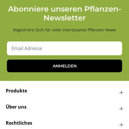
Abonniere unseren Pflanzen-
Newsletter
Registriere Dich für viele interessante Pflanzen-News
ANMELDEN
Produkte
Über uns
Rechtliches