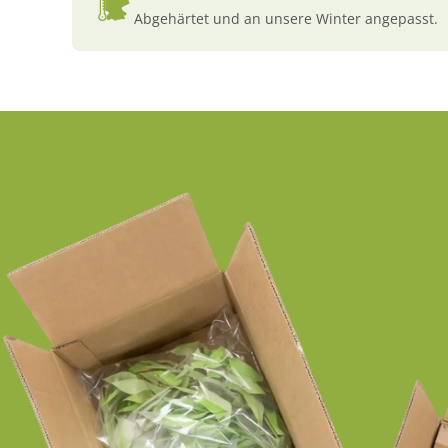
Abgehärtet und an unsere Winter angepasst.