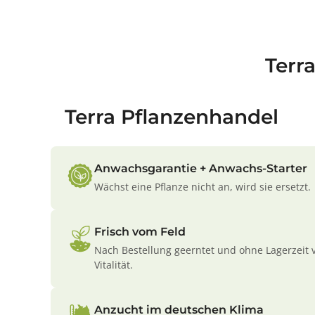
Terr
Terra Pflanzenhandel
Anwachsgarantie + Anwachs-Starter
Wächst eine Pflanze nicht an, wird sie ersetzt.
Frisch vom Feld
Nach Bestellung geerntet und ohne Lagerzeit 
Vitalität.
Anzucht im deutschen Klima