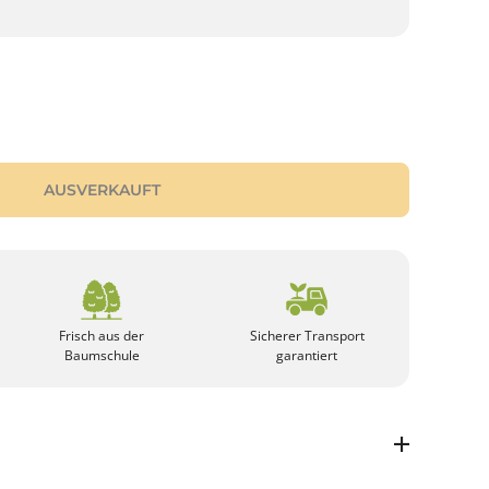
AUSVERKAUFT
Frisch aus der
Sicherer Transport
Baumschule
garantiert