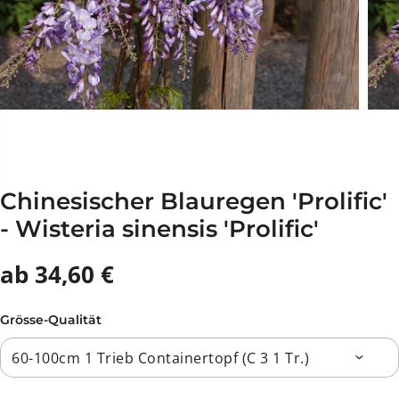
Chinesischer Blauregen 'Prolific'
- Wisteria sinensis 'Prolific'
ab 34,60 €
Grösse-Qualität