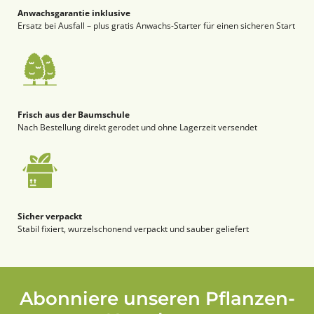
Anwachsgarantie inklusive
Ersatz bei Ausfall – plus gratis Anwachs-Starter für einen sicheren Start
Frisch aus der Baumschule
Nach Bestellung direkt gerodet und ohne Lagerzeit versendet
Sicher verpackt
Stabil fixiert, wurzelschonend verpackt und sauber geliefert
Abonniere unseren Pflanzen-