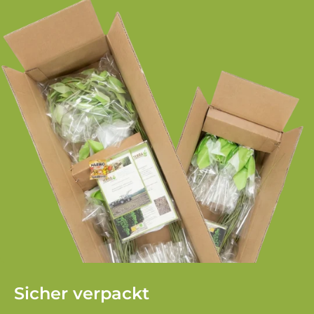
Sicher verpackt