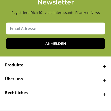
Newsletter
Registriere Dich für viele interessante Pflanzen-News
ANMELDEN
Produkte
Über uns
Rechtliches