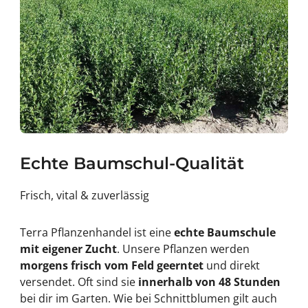
Echte Baumschul-Qualität
Frisch, vital & zuverlässig
Terra Pflanzenhandel ist eine
echte Baumschule
mit eigener Zucht
. Unsere Pflanzen werden
morgens frisch vom Feld geerntet
und direkt
versendet. Oft sind sie
innerhalb von 48 Stunden
bei dir im Garten. Wie bei Schnittblumen gilt auch