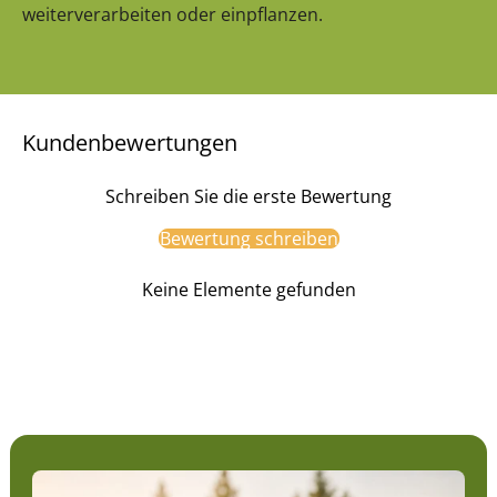
weiterverarbeiten oder einpflanzen.
Kundenbewertungen
Schreiben Sie die erste Bewertung
Bewertung schreiben
Keine Elemente gefunden