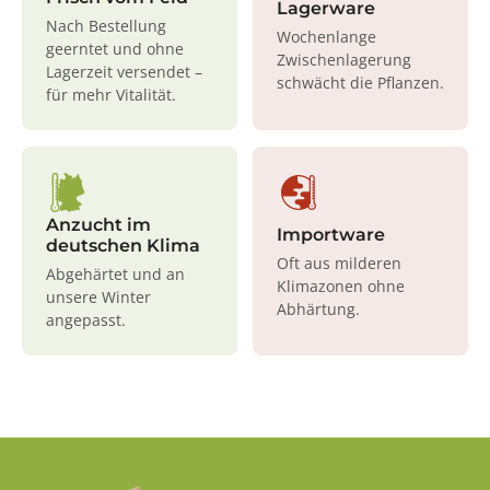
Lagerware
Nach Bestellung
Wochenlange
geerntet und ohne
Zwischenlagerung
Lagerzeit versendet –
schwächt die Pflanzen.
für mehr Vitalität.
Anzucht im
Importware
deutschen Klima
Oft aus milderen
Abgehärtet und an
Klimazonen ohne
unsere Winter
Abhärtung.
angepasst.