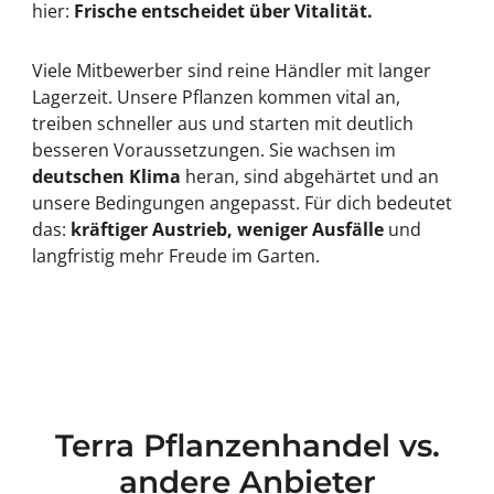
hier:
Frische entscheidet über Vitalität.
Viele Mitbewerber sind reine Händler mit langer
Lagerzeit. Unsere Pflanzen kommen vital an,
treiben schneller aus und starten mit deutlich
besseren Voraussetzungen. Sie wachsen im
deutschen Klima
heran, sind abgehärtet und an
unsere Bedingungen angepasst. Für dich bedeutet
das:
kräftiger Austrieb, weniger Ausfälle
und
langfristig mehr Freude im Garten.
Terra Pflanzenhandel vs.
andere Anbieter