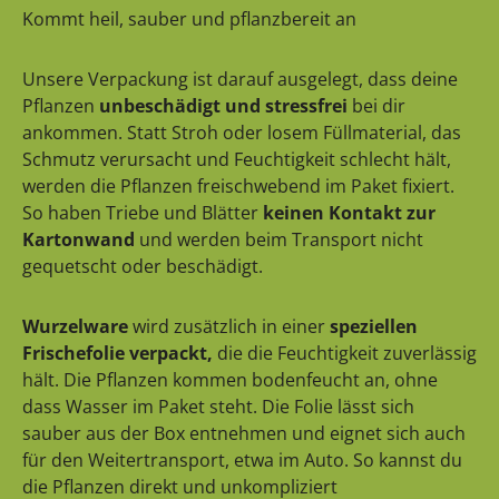
Kommt heil, sauber und pflanzbereit an
Unsere Verpackung ist darauf ausgelegt, dass deine
Pflanzen
unbeschädigt und stressfrei
bei dir
ankommen. Statt Stroh oder losem Füllmaterial, das
Schmutz verursacht und Feuchtigkeit schlecht hält,
werden die Pflanzen freischwebend im Paket fixiert.
So haben Triebe und Blätter
keinen Kontakt zur
Kartonwand
und werden beim Transport nicht
gequetscht oder beschädigt.
Wurzelware
wird zusätzlich in einer
speziellen
Frischefolie verpackt,
die die Feuchtigkeit zuverlässig
hält. Die Pflanzen kommen bodenfeucht an, ohne
dass Wasser im Paket steht. Die Folie lässt sich
sauber aus der Box entnehmen und eignet sich auch
für den Weitertransport, etwa im Auto. So kannst du
die Pflanzen direkt und unkompliziert