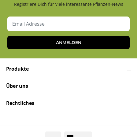
Registriere Dich für viele interessante Pflanzen-News
ANMELDEN
Produkte
Über uns
Rechtliches