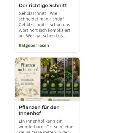
Der richtige Schnitt
Gehölzschnitt - Wie
schneidet man richtig?
Gehölzschnitt - schon das
Wort hört sich kompliziert
an. Wer hat schon Lus...
Ratgeber lesen
Pflanzen für den
Innenhof
Ein Innenhof kann ein
wunderbarer Ort sein, eine
kleine Oase mitten in der