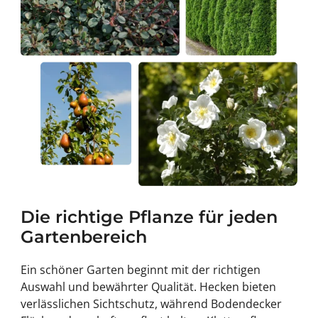
Die richtige Pflanze für jeden
Gartenbereich
Ein schöner Garten beginnt mit der richtigen
Auswahl und bewährter Qualität.
Hecken
bieten
verlässlichen Sichtschutz, während
Bodendecker