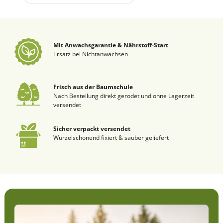
Mit Anwachsgarantie & Nährstoff-Start
Ersatz bei Nichtanwachsen
Frisch aus der Baumschule
Nach Bestellung direkt gerodet und ohne Lagerzeit
versendet
Sicher verpackt versendet
Wurzelschonend fixiert & sauber geliefert