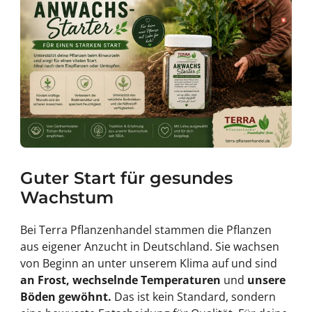
Guter Start für gesundes
Wachstum
Bei Terra Pflanzenhandel stammen die Pflanzen
aus eigener Anzucht in Deutschland. Sie wachsen
von Beginn an unter unserem Klima auf und sind
an Frost, wechselnde Temperaturen
und
unsere
Böden gewöhnt.
Das ist kein Standard, sondern