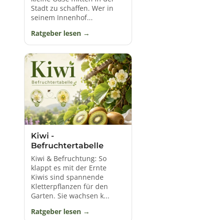
Stadt zu schaffen. Wer in
seinem Innenhof...
Ratgeber lesen
Kiwi -
Befruchtertabelle
Kiwi & Befruchtung: So
klappt es mit der Ernte
Kiwis sind spannende
Kletterpflanzen für den
Garten. Sie wachsen k...
Ratgeber lesen