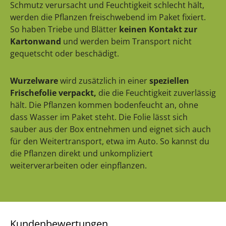
Schmutz verursacht und Feuchtigkeit schlecht hält,
werden die Pflanzen freischwebend im Paket fixiert.
So haben Triebe und Blätter
keinen Kontakt zur
Kartonwand
und werden beim Transport nicht
gequetscht oder beschädigt.
Wurzelware
wird zusätzlich in einer
speziellen
Frischefolie verpackt,
die die Feuchtigkeit zuverlässig
hält. Die Pflanzen kommen bodenfeucht an, ohne
dass Wasser im Paket steht. Die Folie lässt sich
sauber aus der Box entnehmen und eignet sich auch
für den Weitertransport, etwa im Auto. So kannst du
die Pflanzen direkt und unkompliziert
weiterverarbeiten oder einpflanzen.
Kundenbewertungen