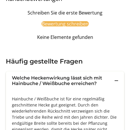
Schreiben Sie die erste Bewertung
Bewertung schreiben
Keine Elemente gefunden
Häufig gestellte Fragen
Welche Heckenwirkung lässt sich mit
Hainbuche / Weißbuche erreichen?
Hainbuche / Weißbuche ist für eine regelmäßig
geschnittene Hecke gut geeignet. Durch den
wiederkehrenden Rückschnitt verzweigen sich die
Triebe und die Reihe wird mit den Jahren dichter. Die
endgültige Breite sollte bereits bei der Pflanzung
eingeplant werden, damit die Hecke später nicht