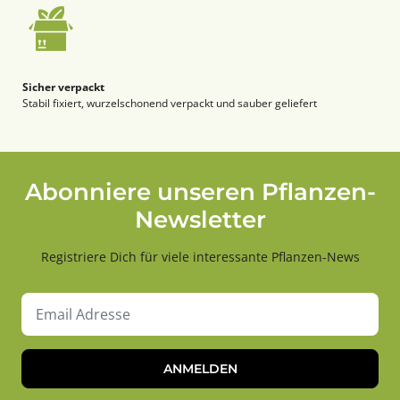
Sicher verpackt
Stabil fixiert, wurzelschonend verpackt und sauber geliefert
Abonniere unseren Pflanzen-
Newsletter
Registriere Dich für viele interessante Pflanzen-News
ANMELDEN