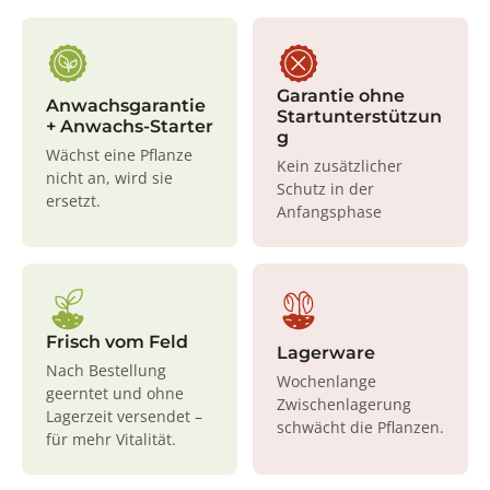
Garantie ohne
Anwachsgarantie
Startunterstützun
+ Anwachs-Starter
g
Wächst eine Pflanze
Kein zusätzlicher
nicht an, wird sie
Schutz in der
ersetzt.
Anfangsphase
Frisch vom Feld
Lagerware
Nach Bestellung
Wochenlange
geerntet und ohne
Zwischenlagerung
Lagerzeit versendet –
schwächt die Pflanzen.
für mehr Vitalität.