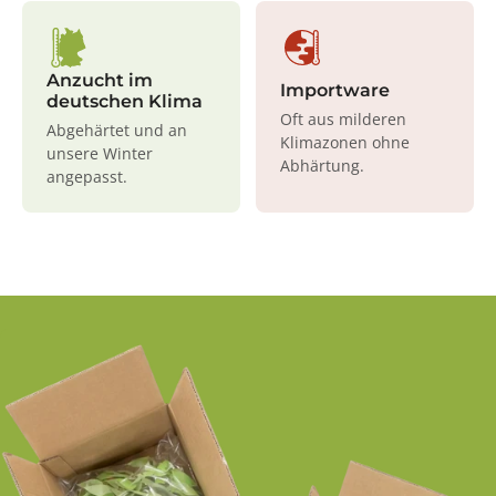
Anzucht im
Importware
deutschen Klima
Oft aus milderen
Abgehärtet und an
Klimazonen ohne
unsere Winter
Abhärtung.
angepasst.