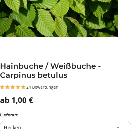
Hainbuche / Weißbuche -
Carpinus betulus
24 Bewertungen
ab 1,00 €
Lieferart