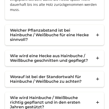
dauerhaft bis ins alte Holz zurückgenommen werden
muss.
Welcher Pflanzabstand ist bei
Hainbuche / Weißbuche für eine Hecke
sinnvoll?
Wie wird eine Hecke aus Hainbuche /
Weißbuche geschnitten und gepflegt?
Worauf ist bei der Standortwahl für
Hainbuche / Weißbuche zu achten?
Wie wird Hainbuche / Weißbuche
richtig gepflanzt und in den ersten
Jahren gestützt?