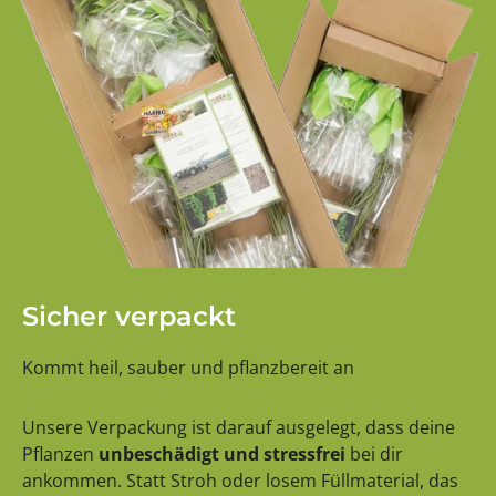
Sicher verpackt
Kommt heil, sauber und pflanzbereit an
Unsere Verpackung ist darauf ausgelegt, dass deine
Pflanzen
unbeschädigt und stressfrei
bei dir
ankommen. Statt Stroh oder losem Füllmaterial, das