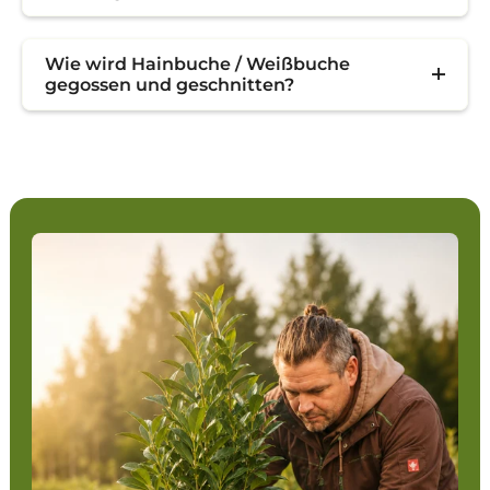
Wie wird Hainbuche / Weißbuche
gegossen und geschnitten?