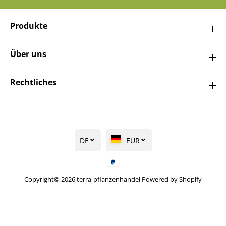
Produkte
Über uns
Rechtliches
DE
EUR
Copyright© 2026
terra-pflanzenhandel
Powered by Shopify