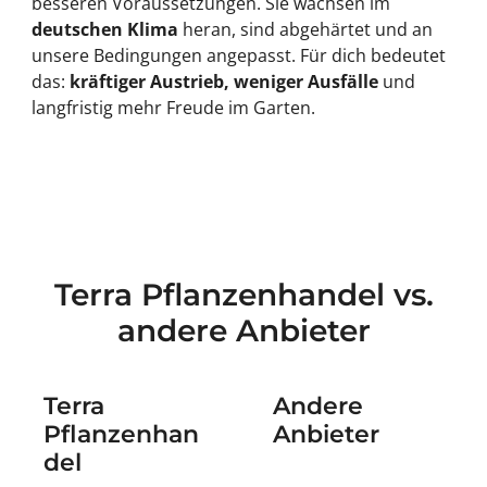
besseren Voraussetzungen. Sie wachsen im
deutschen Klima
heran, sind abgehärtet und an
unsere Bedingungen angepasst. Für dich bedeutet
das:
kräftiger Austrieb, weniger Ausfälle
und
langfristig mehr Freude im Garten.
Terra Pflanzenhandel vs.
andere Anbieter
Terra
Andere
Pflanzenhan
Anbieter
del