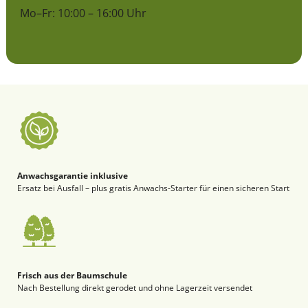
Mo–Fr: 10:00 – 16:00 Uhr
Anwachsgarantie inklusive
Ersatz bei Ausfall – plus gratis Anwachs-Starter für einen sicheren Start
Frisch aus der Baumschule
Nach Bestellung direkt gerodet und ohne Lagerzeit versendet