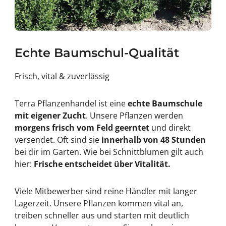
Echte Baumschul-Qualität
Frisch, vital & zuverlässig
Terra Pflanzenhandel ist eine
echte Baumschule
mit eigener Zucht
. Unsere Pflanzen werden
morgens frisch vom Feld geerntet
und direkt
versendet. Oft sind sie
innerhalb von 48 Stunden
bei dir im Garten. Wie bei Schnittblumen gilt auch
hier:
Frische entscheidet über Vitalität.
Viele Mitbewerber sind reine Händler mit langer
Lagerzeit. Unsere Pflanzen kommen vital an,
treiben schneller aus und starten mit deutlich