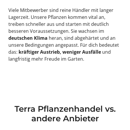
Viele Mitbewerber sind reine Händler mit langer
Lagerzeit. Unsere Pflanzen kommen vital an,
treiben schneller aus und starten mit deutlich
besseren Voraussetzungen. Sie wachsen im
deutschen Klima
heran, sind abgehärtet und an
unsere Bedingungen angepasst. Für dich bedeutet
das:
kräftiger Austrieb, weniger Ausfälle
und
langfristig mehr Freude im Garten.
Terra Pflanzenhandel vs.
andere Anbieter