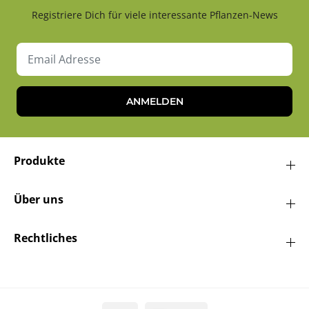
Registriere Dich für viele interessante Pflanzen-News
ANMELDEN
Produkte
Über uns
Rechtliches