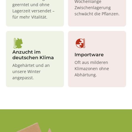
Wochenlange
geerntet und ohne
Zwischenlagerung
Lagerzeit versendet –
schwächt die Pflanzen.
für mehr Vitalität.
Anzucht im
Importware
deutschen Klima
Oft aus milderen
Abgehärtet und an
Klimazonen ohne
unsere Winter
Abhärtung.
angepasst.