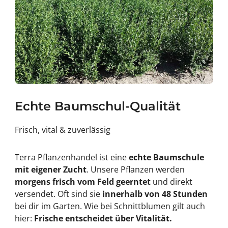
Echte Baumschul-Qualität
Frisch, vital & zuverlässig
Terra Pflanzenhandel ist eine
echte Baumschule
mit eigener Zucht
. Unsere Pflanzen werden
morgens frisch vom Feld geerntet
und direkt
versendet. Oft sind sie
innerhalb von 48 Stunden
bei dir im Garten. Wie bei Schnittblumen gilt auch
hier:
Frische entscheidet über Vitalität.