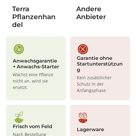
Terra
Andere
Pflanzenhan
Anbieter
del
Garantie ohne
Anwachsgarantie
Startunterstützun
+ Anwachs-Starter
g
Wächst eine Pflanze
Kein zusätzlicher
nicht an, wird sie
Schutz in der
ersetzt.
Anfangsphase
Frisch vom Feld
Lagerware
Nach Bestellung