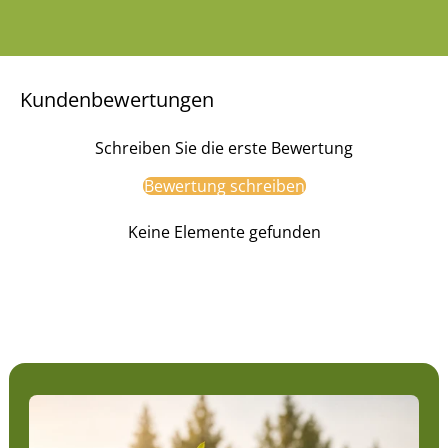
Kundenbewertungen
Schreiben Sie die erste Bewertung
Bewertung schreiben
Keine Elemente gefunden