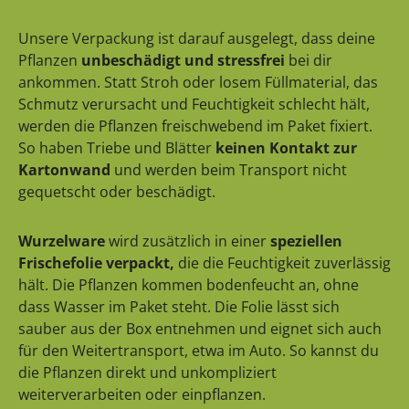
Unsere Verpackung ist darauf ausgelegt, dass deine
Pflanzen
unbeschädigt und stressfrei
bei dir
ankommen. Statt Stroh oder losem Füllmaterial, das
Schmutz verursacht und Feuchtigkeit schlecht hält,
werden die Pflanzen freischwebend im Paket fixiert.
So haben Triebe und Blätter
keinen Kontakt zur
Kartonwand
und werden beim Transport nicht
gequetscht oder beschädigt.
Wurzelware
wird zusätzlich in einer
speziellen
Frischefolie verpackt,
die die Feuchtigkeit zuverlässig
hält. Die Pflanzen kommen bodenfeucht an, ohne
dass Wasser im Paket steht. Die Folie lässt sich
sauber aus der Box entnehmen und eignet sich auch
für den Weitertransport, etwa im Auto. So kannst du
die Pflanzen direkt und unkompliziert
weiterverarbeiten oder einpflanzen.