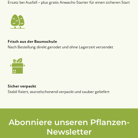
Ersatz bei Ausfall – plus gratis Anwachs-Starter für einen sicheren Start
Frisch aus der Baumschule
Nach Bestellung direkt gerodet und ohne Lagerzeit versendet
Sicher verpackt
Stabil fixiert, wurzelschonend verpackt und sauber geliefert
Abonniere unseren Pflanzen-
Newsletter