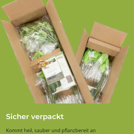
Sicher verpackt
Kommt heil, sauber und pflanzbereit an