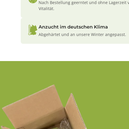
Nach Bestellung geerntet und ohne Lagerzeit 
Vitalität.
Anzucht im deutschen Klima
Abgehärtet und an unsere Winter angepasst.