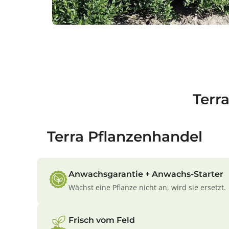
Terr
Terra Pflanzenhandel
Anwachsgarantie + Anwachs-Starter
Wächst eine Pflanze nicht an, wird sie ersetzt.
Frisch vom Feld