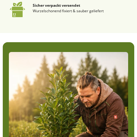
Sicher verpackt versendet
Wurzelschonend fixiert & sauber geliefert