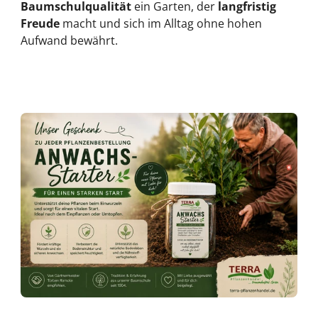
Baumschulqualität
ein Garten, der
langfristig
Freude
macht und sich im Alltag ohne hohen
Aufwand bewährt.