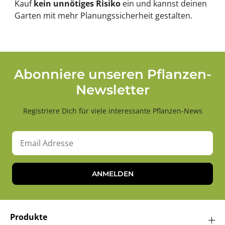
Kauf
kein unnötiges Risiko
ein und kannst deinen
Garten mit mehr Planungssicherheit gestalten.
Abonniere unseren Pflanzen-
Newsletter
Registriere Dich für viele interessante Pflanzen-News
ANMELDEN
Produkte