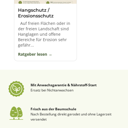
Hangschutz /
Erosionsschutz
Auf freien Flächen oder in
der freien Landschaft sind
Hanglagen und offene
Bereiche für Erosion sehr
gefähr...
Ratgeber lesen
Mit Anwachsgarantie & Nährstoff-Start
Ersatz bei Nichtanwachsen
Frisch aus der Baumschule
Nach Bestellung direkt gerodet und ohne Lagerzeit
versendet