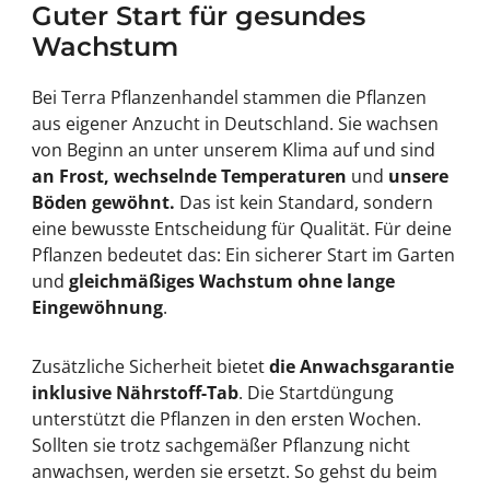
Guter Start für gesundes
Wachstum
Bei Terra Pflanzenhandel stammen die Pflanzen
aus eigener Anzucht in Deutschland. Sie wachsen
von Beginn an unter unserem Klima auf und sind
an Frost, wechselnde Temperaturen
und
unsere
Böden gewöhnt.
Das ist kein Standard, sondern
eine bewusste Entscheidung für Qualität. Für deine
Pflanzen bedeutet das: Ein sicherer Start im Garten
und
gleichmäßiges Wachstum ohne lange
Eingewöhnung
.
Zusätzliche Sicherheit bietet
die Anwachsgarantie
inklusive Nährstoff-Tab
. Die Startdüngung
unterstützt die Pflanzen in den ersten Wochen.
Sollten sie trotz sachgemäßer Pflanzung nicht
anwachsen, werden sie ersetzt. So gehst du beim