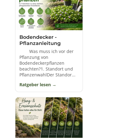
Bodendecker -
Pflanzanleitung
Was muss ich vor der
Pflanzung von
Bodendeckerpflanzen
beachten?1. Standort und
PflanzenwahlDer Standor...
Ratgeber lesen