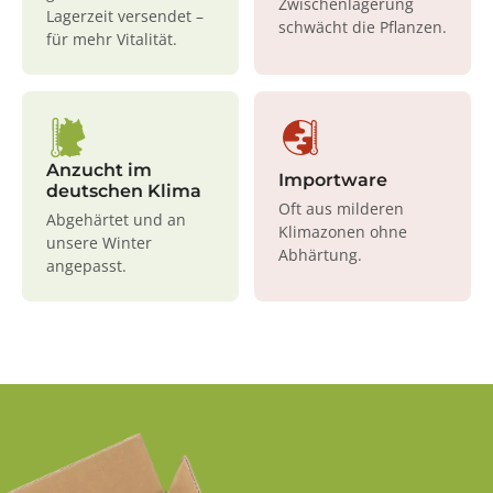
Zwischenlagerung
Lagerzeit versendet –
schwächt die Pflanzen.
für mehr Vitalität.
Anzucht im
Importware
deutschen Klima
Oft aus milderen
Abgehärtet und an
Klimazonen ohne
unsere Winter
Abhärtung.
angepasst.