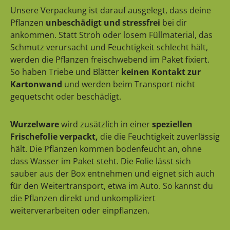
Unsere Verpackung ist darauf ausgelegt, dass deine
Pflanzen
unbeschädigt und stressfrei
bei dir
ankommen. Statt Stroh oder losem Füllmaterial, das
Schmutz verursacht und Feuchtigkeit schlecht hält,
werden die Pflanzen freischwebend im Paket fixiert.
So haben Triebe und Blätter
keinen Kontakt zur
Kartonwand
und werden beim Transport nicht
gequetscht oder beschädigt.
Wurzelware
wird zusätzlich in einer
speziellen
Frischefolie verpackt,
die die Feuchtigkeit zuverlässig
hält. Die Pflanzen kommen bodenfeucht an, ohne
dass Wasser im Paket steht. Die Folie lässt sich
sauber aus der Box entnehmen und eignet sich auch
für den Weitertransport, etwa im Auto. So kannst du
die Pflanzen direkt und unkompliziert
weiterverarbeiten oder einpflanzen.