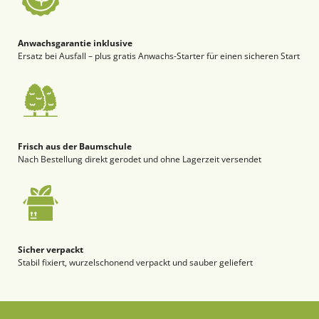
Anwachsgarantie inklusive
Ersatz bei Ausfall – plus gratis Anwachs-Starter für einen sicheren Start
Frisch aus der Baumschule
Nach Bestellung direkt gerodet und ohne Lagerzeit versendet
Sicher verpackt
Stabil fixiert, wurzelschonend verpackt und sauber geliefert