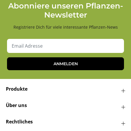
Abonniere unseren Pflanzen-
Newsletter
Registriere Dich für viele interessante Pflanzen-News
ANMELDEN
Produkte
Über uns
Rechtliches