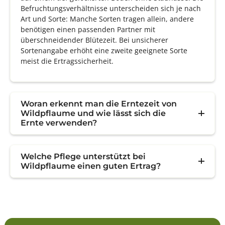
Befruchtungsverhältnisse unterscheiden sich je nach
Art und Sorte: Manche Sorten tragen allein, andere
benötigen einen passenden Partner mit
überschneidender Blütezeit. Bei unsicherer
Sortenangabe erhöht eine zweite geeignete Sorte
meist die Ertragssicherheit.
Woran erkennt man die Erntezeit von
Wildpflaume und wie lässt sich die
Ernte verwenden?
Welche Pflege unterstützt bei
Wildpflaume einen guten Ertrag?