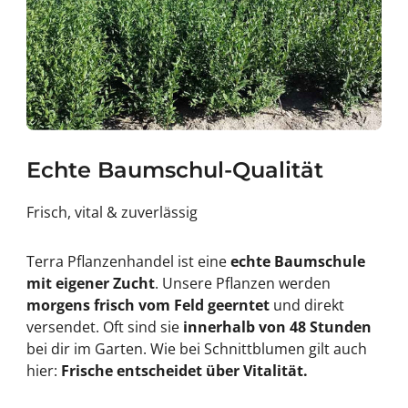
Echte Baumschul-Qualität
Frisch, vital & zuverlässig
Terra Pflanzenhandel ist eine
echte Baumschule
mit eigener Zucht
. Unsere Pflanzen werden
morgens frisch vom Feld geerntet
und direkt
versendet. Oft sind sie
innerhalb von 48 Stunden
bei dir im Garten. Wie bei Schnittblumen gilt auch
hier:
Frische entscheidet über Vitalität.