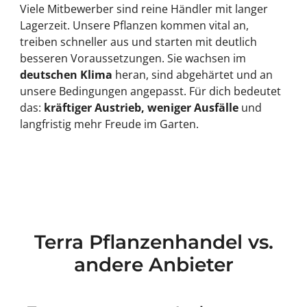
Viele Mitbewerber sind reine Händler mit langer
Lagerzeit. Unsere Pflanzen kommen vital an,
treiben schneller aus und starten mit deutlich
besseren Voraussetzungen. Sie wachsen im
deutschen Klima
heran, sind abgehärtet und an
unsere Bedingungen angepasst. Für dich bedeutet
das:
kräftiger Austrieb, weniger Ausfälle
und
langfristig mehr Freude im Garten.
Terra Pflanzenhandel vs.
andere Anbieter