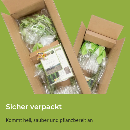
Sicher verpackt
Kommt heil, sauber und pflanzbereit an