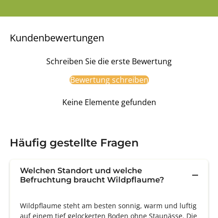
Kundenbewertungen
Schreiben Sie die erste Bewertung
Bewertung schreiben
Keine Elemente gefunden
Häufig gestellte Fragen
Welchen Standort und welche
Befruchtung braucht Wildpflaume?
Wildpflaume steht am besten sonnig, warm und luftig
auf einem tief gelockerten Boden ohne Staunässe. Die