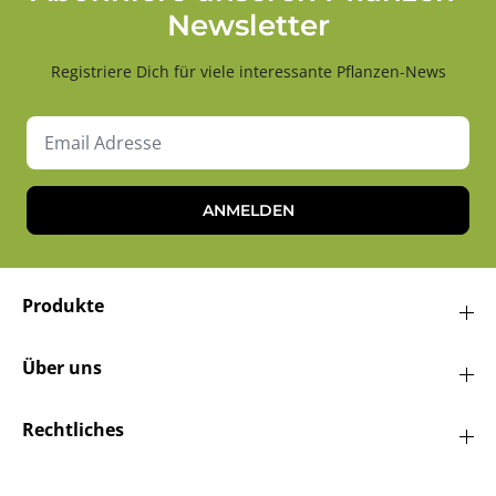
Newsletter
Registriere Dich für viele interessante Pflanzen-News
ANMELDEN
Produkte
Über uns
Rechtliches