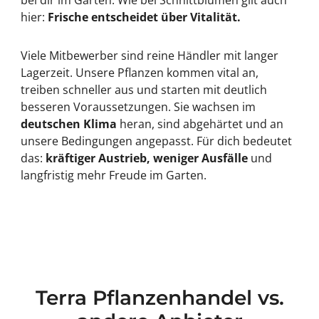
hier:
Frische entscheidet über Vitalität.
Viele Mitbewerber sind reine Händler mit langer
Lagerzeit. Unsere Pflanzen kommen vital an,
treiben schneller aus und starten mit deutlich
besseren Voraussetzungen. Sie wachsen im
deutschen Klima
heran, sind abgehärtet und an
unsere Bedingungen angepasst. Für dich bedeutet
das:
kräftiger Austrieb, weniger Ausfälle
und
langfristig mehr Freude im Garten.
Terra Pflanzenhandel vs.