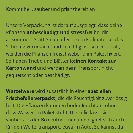
Kommt heil, sauber und pflanzbereit an
Unsere Verpackung ist darauf ausgelegt, dass deine
Pflanzen
unbeschädigt und stressfrei
bei dir
ankommen. Statt Stroh oder losem Füllmaterial, das
Schmutz verursacht und Feuchtigkeit schlecht hält,
werden die Pflanzen freischwebend im Paket fixiert.
So haben Triebe und Blätter
keinen Kontakt zur
Kartonwand
und werden beim Transport nicht
gequetscht oder beschädigt.
Wurzelware
wird zusätzlich in einer
speziellen
Frischefolie verpackt,
die die Feuchtigkeit zuverlässig
hält. Die Pflanzen kommen bodenfeucht an, ohne
dass Wasser im Paket steht. Die Folie lässt sich
sauber aus der Box entnehmen und eignet sich auch
für den Weitertransport, etwa im Auto. So kannst du