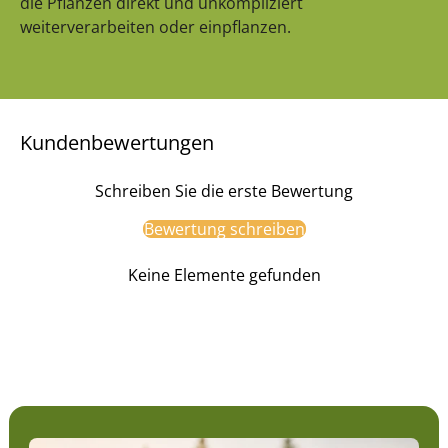
die Pflanzen direkt und unkompliziert
weiterverarbeiten oder einpflanzen.
Kundenbewertungen
Schreiben Sie die erste Bewertung
Bewertung schreiben
Keine Elemente gefunden