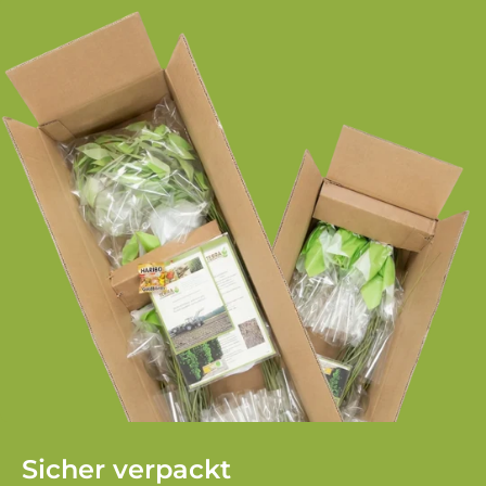
Sicher verpackt