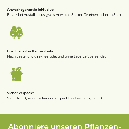
Anwachsgarantie inklusive
Ersatz bei Ausfall – plus gratis Anwachs-Starter für einen sicheren Start
Frisch aus der Baumschule
Nach Bestellung direkt gerodet und ohne Lagerzeit versendet
Sicher verpackt
Stabil fixiert, wurzelschonend verpackt und sauber geliefert
Abonniere unseren Pflanzen-