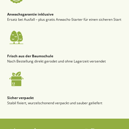
Anwachsgarantie inklusive
Ersatz bei Ausfall – plus gratis Anwachs-Starter für einen sicheren Start
Frisch aus der Baumschule
Nach Bestellung direkt gerodet und ohne Lagerzeit versendet
Sicher verpackt
Stabil fixiert, wurzelschonend verpackt und sauber geliefert