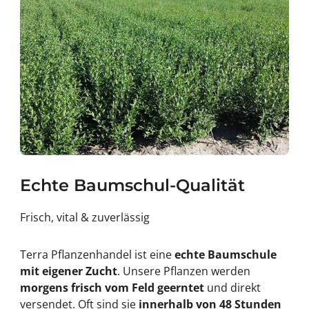
Echte Baumschul-Qualität
Frisch, vital & zuverlässig
Terra Pflanzenhandel ist eine
echte Baumschule
mit eigener Zucht
. Unsere Pflanzen werden
morgens frisch vom Feld geerntet
und direkt
versendet. Oft sind sie
innerhalb von 48 Stunden