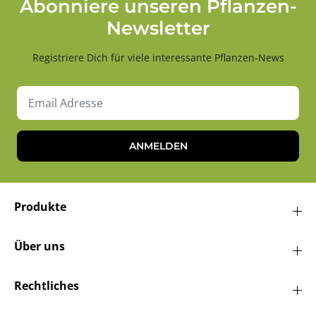
Abonniere unseren Pflanzen-
Newsletter
Registriere Dich für viele interessante Pflanzen-News
ANMELDEN
Produkte
Über uns
Rechtliches