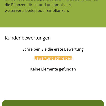
die Pflanzen direkt und unkompliziert
weiterverarbeiten oder einpflanzen.
Kundenbewertungen
Schreiben Sie die erste Bewertung
Bewertung schreiben
Keine Elemente gefunden