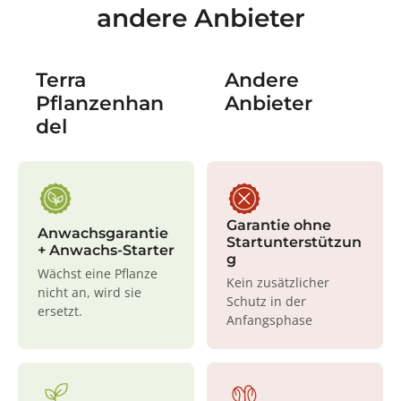
andere Anbieter
Terra
Andere
Pflanzenhan
Anbieter
del
Garantie ohne
Anwachsgarantie
Startunterstützun
+ Anwachs-Starter
g
Wächst eine Pflanze
Kein zusätzlicher
nicht an, wird sie
Schutz in der
ersetzt.
Anfangsphase