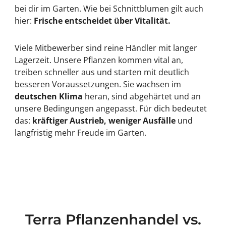
bei dir im Garten. Wie bei Schnittblumen gilt auch
hier:
Frische entscheidet über Vitalität.
Viele Mitbewerber sind reine Händler mit langer
Lagerzeit. Unsere Pflanzen kommen vital an,
treiben schneller aus und starten mit deutlich
besseren Voraussetzungen. Sie wachsen im
deutschen Klima
heran, sind abgehärtet und an
unsere Bedingungen angepasst. Für dich bedeutet
das:
kräftiger Austrieb, weniger Ausfälle
und
langfristig mehr Freude im Garten.
Terra Pflanzenhandel vs.