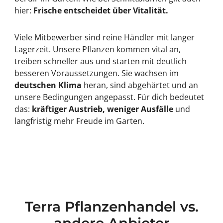
hier:
Frische entscheidet über Vitalität.
Viele Mitbewerber sind reine Händler mit langer
Lagerzeit. Unsere Pflanzen kommen vital an,
treiben schneller aus und starten mit deutlich
besseren Voraussetzungen. Sie wachsen im
deutschen Klima
heran, sind abgehärtet und an
unsere Bedingungen angepasst. Für dich bedeutet
das:
kräftiger Austrieb, weniger Ausfälle
und
langfristig mehr Freude im Garten.
Terra Pflanzenhandel vs.
andere Anbieter