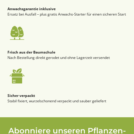
Anwachsgarantie inklusive
Ersatz bei Ausfall – plus gratis Anwachs-Starter für einen sicheren Start
Frisch aus der Baumschule
Nach Bestellung direkt gerodet und ohne Lagerzeit versendet
Sicher verpackt
Stabil fixiert, wurzelschonend verpackt und sauber geliefert
Abonniere unseren Pflanzen-