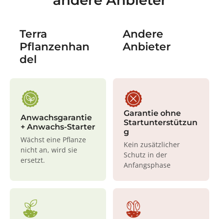
Terra
Andere
Pflanzenhan
Anbieter
del
Garantie ohne
Anwachsgarantie
Startunterstützun
+ Anwachs-Starter
g
Wächst eine Pflanze
Kein zusätzlicher
nicht an, wird sie
Schutz in der
ersetzt.
Anfangsphase