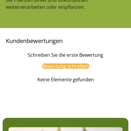
weiterverarbeiten oder einpflanzen.
Kundenbewertungen
Schreiben Sie die erste Bewertung
Bewertung schreiben
Keine Elemente gefunden