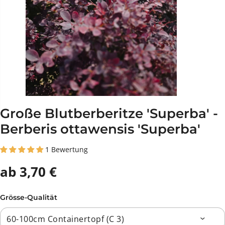
Große Blutberberitze 'Superba' -
Berberis ottawensis 'Superba'
1 Bewertung
ab 3,70 €
Grösse-Qualität