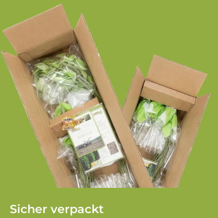
Sicher verpackt