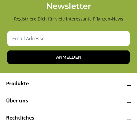
Newsletter
Registriere Dich für viele interessante Pflanzen-News
ANMELDEN
Produkte
Über uns
Rechtliches