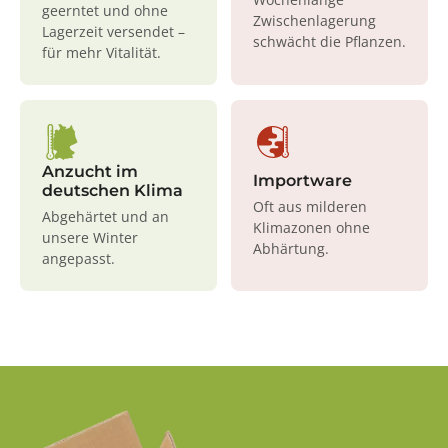
geerntet und ohne
Zwischenlagerung
Lagerzeit versendet –
schwächt die Pflanzen.
für mehr Vitalität.
Anzucht im
Importware
deutschen Klima
Oft aus milderen
Abgehärtet und an
Klimazonen ohne
unsere Winter
Abhärtung.
angepasst.