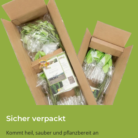
Sicher verpackt
Kommt heil, sauber und pflanzbereit an