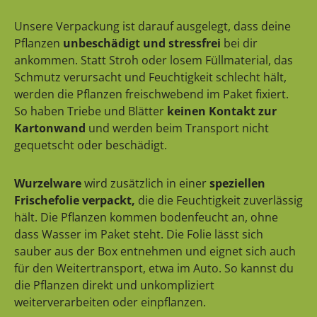
Unsere Verpackung ist darauf ausgelegt, dass deine
Pflanzen
unbeschädigt und stressfrei
bei dir
ankommen. Statt Stroh oder losem Füllmaterial, das
Schmutz verursacht und Feuchtigkeit schlecht hält,
werden die Pflanzen freischwebend im Paket fixiert.
So haben Triebe und Blätter
keinen Kontakt zur
Kartonwand
und werden beim Transport nicht
gequetscht oder beschädigt.
Wurzelware
wird zusätzlich in einer
speziellen
Frischefolie verpackt,
die die Feuchtigkeit zuverlässig
hält. Die Pflanzen kommen bodenfeucht an, ohne
dass Wasser im Paket steht. Die Folie lässt sich
sauber aus der Box entnehmen und eignet sich auch
für den Weitertransport, etwa im Auto. So kannst du
die Pflanzen direkt und unkompliziert
weiterverarbeiten oder einpflanzen.