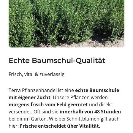
Echte Baumschul-Qualität
Frisch, vital & zuverlässig
Terra Pflanzenhandel ist eine
echte Baumschule
mit eigener Zucht
. Unsere Pflanzen werden
morgens frisch vom Feld geerntet
und direkt
versendet. Oft sind sie
innerhalb von 48 Stunden
bei dir im Garten. Wie bei Schnittblumen gilt auch
hier:
Frische entscheidet über Vitalität.