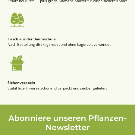
Ersatz bei Ausfall – plus gratis Anwachs-Starter für einen sicheren Start
Frisch aus der Baumschule
Nach Bestellung direkt gerodet und ohne Lagerzeit versendet
Sicher verpackt
Stabil fixiert, wurzelschonend verpackt und sauber geliefert
Abonniere unseren Pflanzen-
Newsletter