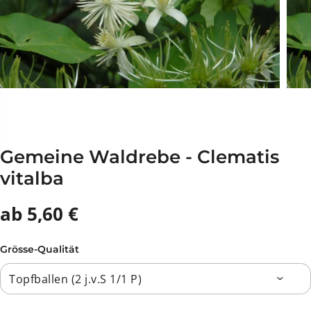
Gemeine Waldrebe - Clematis
vitalba
ab 5,60 €
Grösse-Qualität