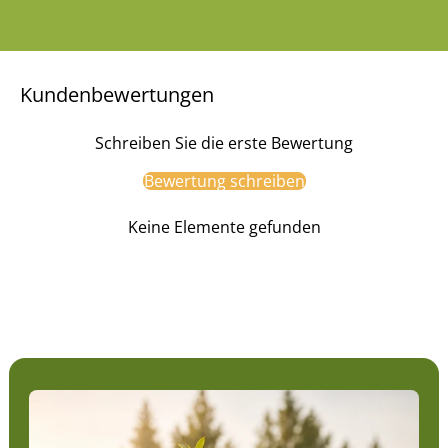
Kundenbewertungen
Schreiben Sie die erste Bewertung
Bewertung schreiben
Keine Elemente gefunden