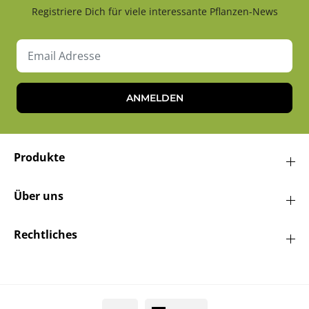
Registriere Dich für viele interessante Pflanzen-News
ANMELDEN
Produkte
Über uns
Rechtliches