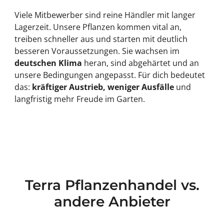
Viele Mitbewerber sind reine Händler mit langer
Lagerzeit. Unsere Pflanzen kommen vital an,
treiben schneller aus und starten mit deutlich
besseren Voraussetzungen. Sie wachsen im
deutschen Klima
heran, sind abgehärtet und an
unsere Bedingungen angepasst. Für dich bedeutet
das:
kräftiger Austrieb, weniger Ausfälle
und
langfristig mehr Freude im Garten.
Terra Pflanzenhandel vs.
andere Anbieter