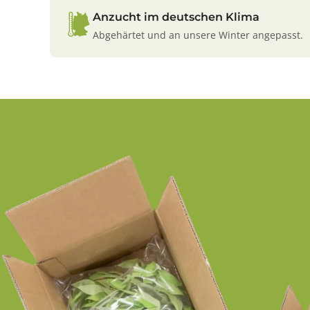
Anzucht im deutschen Klima
Abgehärtet und an unsere Winter angepasst.