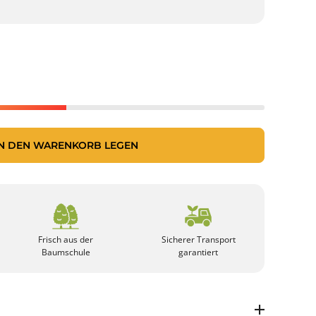
IN DEN WARENKORB LEGEN
Frisch aus der
Sicherer Transport
Baumschule
garantiert