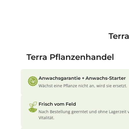
Terr
Terra Pflanzenhandel
Anwachsgarantie + Anwachs-Starter
Wächst eine Pflanze nicht an, wird sie ersetzt.
Frisch vom Feld
Nach Bestellung geerntet und ohne Lagerzeit 
Vitalität.