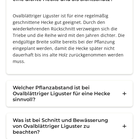
Ovalblättriger Liguster ist für eine regelmäßig
geschnittene Hecke gut geeignet. Durch den
wiederkehrenden Rückschnitt verzweigen sich die
Triebe und die Reihe wird mit den Jahren dichter. Die
endgültige Breite sollte bereits bei der Pflanzung
eingeplant werden, damit die Hecke später nicht
dauerhaft bis ins alte Holz zurückgenommen werden
muss.
Welcher Pflanzabstand ist bei
Ovalblättriger Liguster für eine Hecke
sinnvoll?
Was ist bei Schnitt und Bewässerung
von Ovalblättriger Liguster zu
beachten?