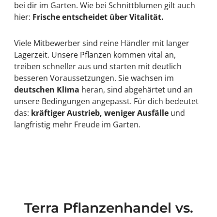
bei dir im Garten. Wie bei Schnittblumen gilt auch
hier:
Frische entscheidet über Vitalität.
Viele Mitbewerber sind reine Händler mit langer
Lagerzeit. Unsere Pflanzen kommen vital an,
treiben schneller aus und starten mit deutlich
besseren Voraussetzungen. Sie wachsen im
deutschen Klima
heran, sind abgehärtet und an
unsere Bedingungen angepasst. Für dich bedeutet
das:
kräftiger Austrieb, weniger Ausfälle
und
langfristig mehr Freude im Garten.
Terra Pflanzenhandel vs.