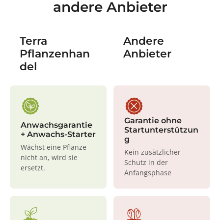
andere Anbieter
Terra
Andere
Pflanzenhan
Anbieter
del
Garantie ohne
Anwachsgarantie
Startunterstützun
+ Anwachs-Starter
g
Wächst eine Pflanze
Kein zusätzlicher
nicht an, wird sie
Schutz in der
ersetzt.
Anfangsphase