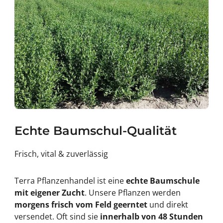
Echte Baumschul-Qualität
Frisch, vital & zuverlässig
Terra Pflanzenhandel ist eine
echte Baumschule
mit eigener Zucht
. Unsere Pflanzen werden
morgens frisch vom Feld geerntet
und direkt
versendet. Oft sind sie
innerhalb von 48 Stunden