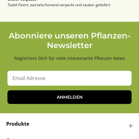
Stabil fixiert, wurzelschonend verpackt und sauber geliefert
Abonniere unseren Pflanzen-
Newsletter
Registriere Dich für viele interessante Pflanzen-News
ANMELDEN
Produkte