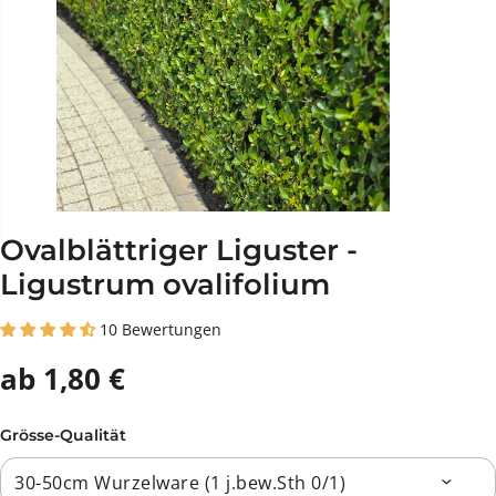
Ovalblättriger Liguster -
Ligustrum ovalifolium
10 Bewertungen
ab 1,80 €
Grösse-Qualität