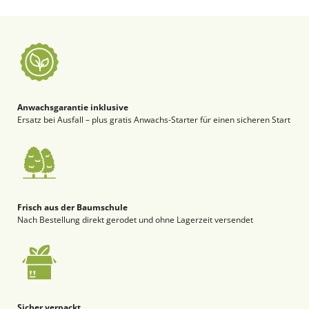
Anwachsgarantie inklusive
Ersatz bei Ausfall – plus gratis Anwachs-Starter für einen sicheren Start
Frisch aus der Baumschule
Nach Bestellung direkt gerodet und ohne Lagerzeit versendet
Sicher verpackt