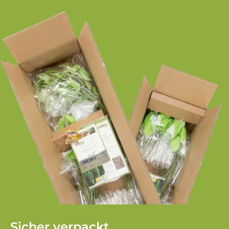
Sicher verpackt