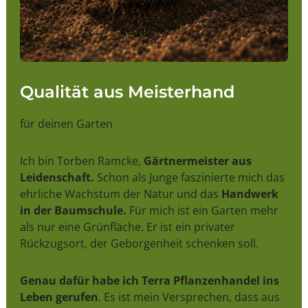
Qualität aus Meisterhand
für deinen Garten
Ich bin Torben Ramcke,
Gärtnermeister aus
Leidenschaft.
Schon als Junge faszinierte mich das
ehrliche Wachstum der Natur und das
Handwerk
in der Baumschule.
Für mich ist ein Garten mehr
als nur eine Grünfläche. Er ist ein privater
Rückzugsort, der Geborgenheit schenken soll.
Genau dafür habe ich Terra Pflanzenhandel ins
Leben gerufen
. Es ist mein Versprechen, dass aus