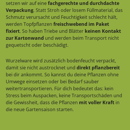
setzen wir auf eine
fachgerechte und durchdachte
Verpackung
. Statt Stroh oder losem Füllmaterial, das
Schmutz verursacht und Feuchtigkeit schlecht hält,
werden Topfpflanzen
freischwebend im Paket
fixiert
. So haben Triebe und Blätter
keinen Kontakt
zur Kartonwand
und werden beim Transport nicht
gequetscht oder beschädigt.
Wurzelware wird zusätzlich bodenfeucht verpackt,
damit sie nicht austrocknet und
direkt pflanzbereit
bei dir ankommt. So kannst du deine Pflanzen ohne
Umwege einsetzen oder bei Bedarf sauber
weitertransportieren. Für dich bedeutet das: kein
Stress beim Auspacken, keine Transportschäden und
die Gewissheit, dass die Pflanzen
mit voller Kraft
in
die neue Gartensaison starten.