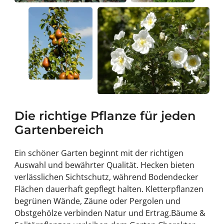
Die richtige Pflanze für jeden
Gartenbereich
Ein schöner Garten beginnt mit der richtigen
Auswahl und bewährter Qualität.
Hecken
bieten
verlässlichen Sichtschutz, während
Bodendecker
Flächen dauerhaft gepflegt halten.
Kletterpflanzen
begrünen Wände, Zäune oder Pergolen und
Obstgehölze
verbinden Natur und Ertrag.
Bäume &