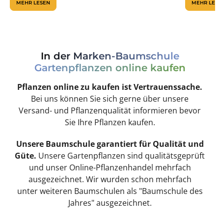
MEHR LESEN
MEHR LES
In der Marken-Baumschule
Gartenpflanzen online kaufen
Pflanzen online zu kaufen ist Vertrauenssache.
Bei uns können Sie sich gerne über unsere
Versand- und Pflanzenqualität informieren bevor
Sie Ihre Pflanzen kaufen.
Unsere Baumschule garantiert für Qualität und
Güte.
Unsere Gartenpflanzen sind qualitätsgeprüft
und unser Online-Pflanzenhandel mehrfach
ausgezeichnet. Wir wurden schon mehrfach
unter weiteren Baumschulen als "Baumschule des
Jahres" ausgezeichnet.