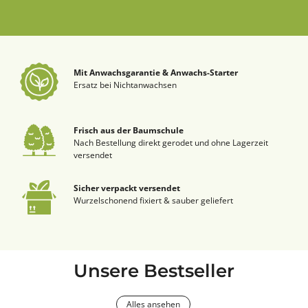
Mit Anwachsgarantie & Anwachs-Starter
Ersatz bei Nichtanwachsen
Frisch aus der Baumschule
Nach Bestellung direkt gerodet und ohne Lagerzeit
versendet
Sicher verpackt versendet
Wurzelschonend fixiert & sauber geliefert
Unsere Bestseller
Alles ansehen