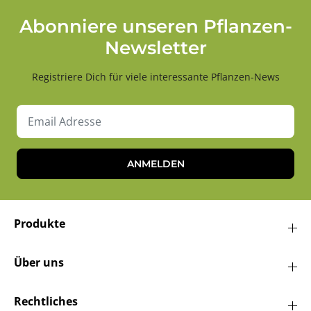
Abonniere unseren Pflanzen-
Newsletter
Registriere Dich für viele interessante Pflanzen-News
ANMELDEN
Produkte
Über uns
Rechtliches