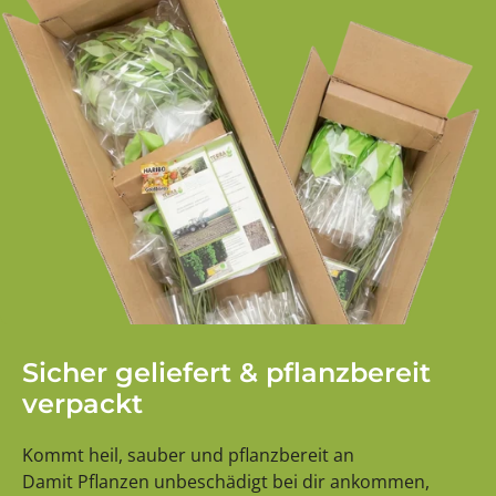
Sicher geliefert & pflanzbereit
verpackt
Kommt heil, sauber und pflanzbereit an
Damit Pflanzen unbeschädigt bei dir ankommen,