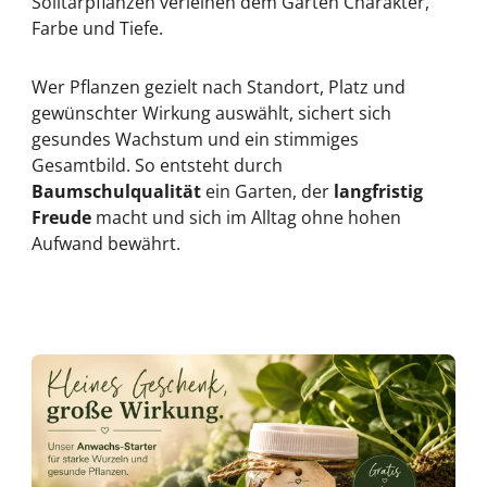
Solitärpflanzen
verleihen dem Garten Charakter,
Farbe und Tiefe.
Wer Pflanzen gezielt nach Standort, Platz und
gewünschter Wirkung auswählt, sichert sich
gesundes Wachstum und ein stimmiges
Gesamtbild. So entsteht durch
Baumschulqualität
ein Garten, der
langfristig
Freude
macht und sich im Alltag ohne hohen
Aufwand bewährt.