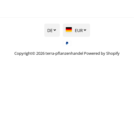
DE
EUR
Copyright© 2026
terra-pflanzenhandel
Powered by Shopify