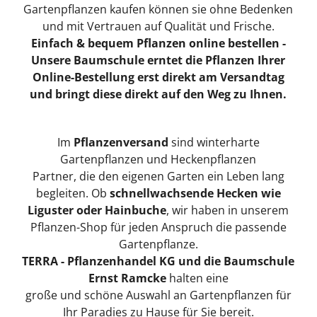
Gartenpflanzen kaufen können sie ohne Bedenken
und mit Vertrauen auf Qualität und Frische.
Einfach & bequem Pflanzen online bestellen -
Unsere Baumschule erntet die Pflanzen Ihrer
Online-Bestellung erst direkt am Versandtag
und bringt diese direkt auf den Weg zu Ihnen.
Im
Pflanzenversand
sind winterharte
Gartenpflanzen und Heckenpflanzen
Partner, die den eigenen Garten ein Leben lang
begleiten. Ob
schnellwachsende Hecken wie
Liguster oder Hainbuche
, wir haben in unserem
Pflanzen-Shop für jeden Anspruch die passende
Gartenpflanze.
TERRA - Pflanzenhandel KG und die Baumschule
Ernst Ramcke
halten eine
große und schöne Auswahl an Gartenpflanzen für
Ihr Paradies zu Hause für Sie bereit.