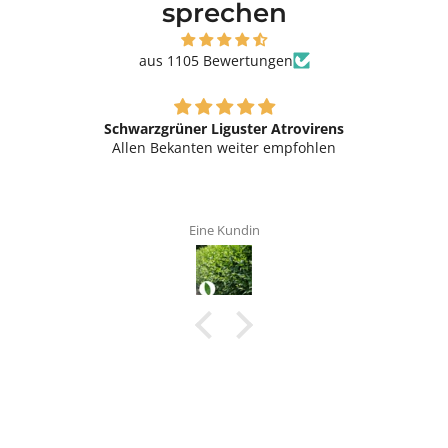
sprechen
aus 1105 Bewertungen
Schwarzgrüner Liguster Atrovirens
Allen Bekanten weiter empfohlen
Eine Kundin