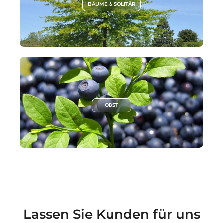
BÄUME & SOLITÄR
OBST
Lassen Sie Kunden für uns