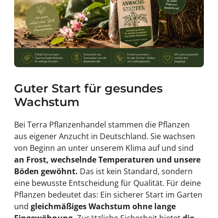
Guter Start für gesundes
Wachstum
Bei Terra Pflanzenhandel stammen die Pflanzen
aus eigener Anzucht in Deutschland. Sie wachsen
von Beginn an unter unserem Klima auf und sind
an Frost, wechselnde Temperaturen und unsere
Böden gewöhnt.
Das ist kein Standard, sondern
eine bewusste Entscheidung für Qualität. Für deine
Pflanzen bedeutet das: Ein sicherer Start im Garten
und
gleichmäßiges Wachstum ohne lange