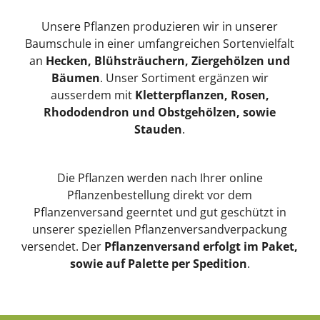
Unsere Pflanzen produzieren wir in unserer
Baumschule in einer umfangreichen Sortenvielfalt
an
Hecken, Blühsträuchern, Ziergehölzen und
Bäumen
. Unser Sortiment ergänzen wir
ausserdem mit
Kletterpflanzen, Rosen,
Rhododendron und Obstgehölzen, sowie
Stauden
.
Die Pflanzen werden nach Ihrer online
Pflanzenbestellung direkt vor dem
Pflanzenversand geerntet und gut geschützt in
unserer speziellen Pflanzenversandverpackung
versendet. Der
Pflanzenversand erfolgt im Paket,
sowie auf Palette per Spedition
.