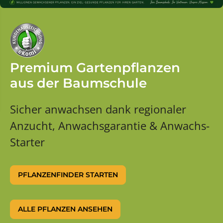
Premium Gartenpflanzen
aus der Baumschule
Sicher anwachsen dank regionaler
Anzucht, Anwachsgarantie & Anwachs-
Starter
PFLANZENFINDER STARTEN
ALLE PFLANZEN ANSEHEN