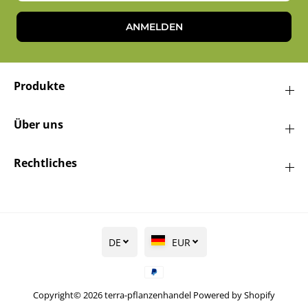
ANMELDEN
Produkte
Über uns
Rechtliches
DE
EUR
Copyright© 2026
terra-pflanzenhandel
Powered by Shopify