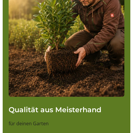
Qualität aus Meisterhand
für deinen Garten