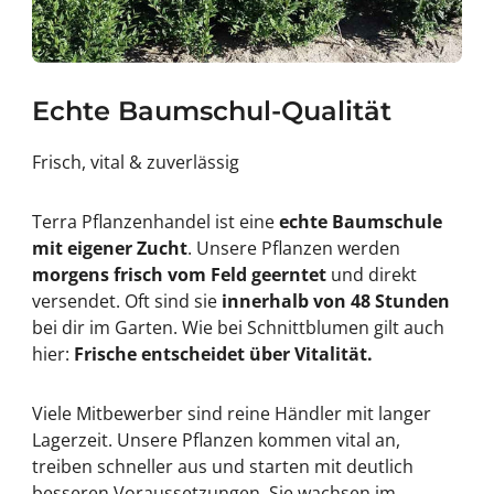
Echte Baumschul-Qualität
Frisch, vital & zuverlässig
Terra Pflanzenhandel ist eine
echte Baumschule
mit eigener Zucht
. Unsere Pflanzen werden
morgens frisch vom Feld geerntet
und direkt
versendet. Oft sind sie
innerhalb von 48 Stunden
bei dir im Garten. Wie bei Schnittblumen gilt auch
hier:
Frische entscheidet über Vitalität.
Viele Mitbewerber sind reine Händler mit langer
Lagerzeit. Unsere Pflanzen kommen vital an,
treiben schneller aus und starten mit deutlich
besseren Voraussetzungen. Sie wachsen im