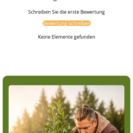
Schreiben Sie die erste Bewertung
Bewertung schreiben
Keine Elemente gefunden