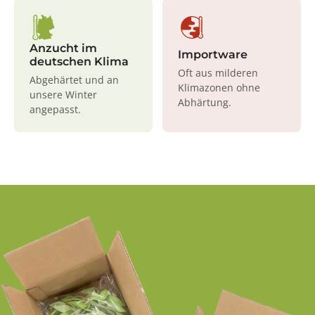
Anzucht im
Importware
deutschen Klima
Oft aus milderen
Abgehärtet und an
Klimazonen ohne
unsere Winter
Abhärtung.
angepasst.