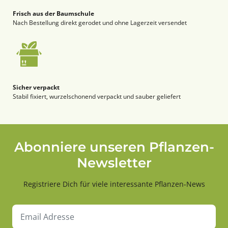
Frisch aus der Baumschule
Nach Bestellung direkt gerodet und ohne Lagerzeit versendet
Sicher verpackt
Stabil fixiert, wurzelschonend verpackt und sauber geliefert
Abonniere unseren Pflanzen-
Newsletter
Registriere Dich für viele interessante Pflanzen-News