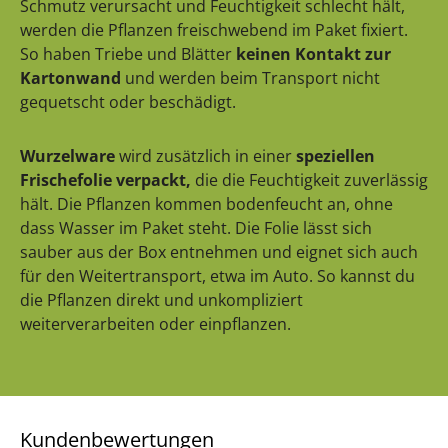
Schmutz verursacht und Feuchtigkeit schlecht hält,
werden die Pflanzen freischwebend im Paket fixiert.
So haben Triebe und Blätter
keinen Kontakt zur
Kartonwand
und werden beim Transport nicht
gequetscht oder beschädigt.
Wurzelware
wird zusätzlich in einer
speziellen
Frischefolie verpackt,
die die Feuchtigkeit zuverlässig
hält. Die Pflanzen kommen bodenfeucht an, ohne
dass Wasser im Paket steht. Die Folie lässt sich
sauber aus der Box entnehmen und eignet sich auch
für den Weitertransport, etwa im Auto. So kannst du
die Pflanzen direkt und unkompliziert
weiterverarbeiten oder einpflanzen.
Kundenbewertungen