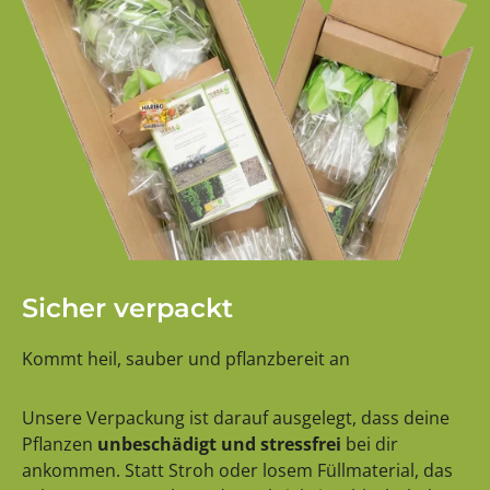
Sicher verpackt
Kommt heil, sauber und pflanzbereit an
Unsere Verpackung ist darauf ausgelegt, dass deine
Pflanzen
unbeschädigt und stressfrei
bei dir
ankommen. Statt Stroh oder losem Füllmaterial, das