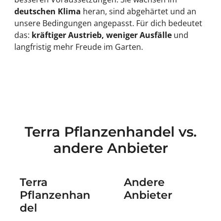
deutschen Klima
heran, sind abgehärtet und an
unsere Bedingungen angepasst. Für dich bedeutet
das:
kräftiger Austrieb, weniger Ausfälle
und
langfristig mehr Freude im Garten.
Terra Pflanzenhandel vs.
andere Anbieter
Terra
Andere
Pflanzenhan
Anbieter
del