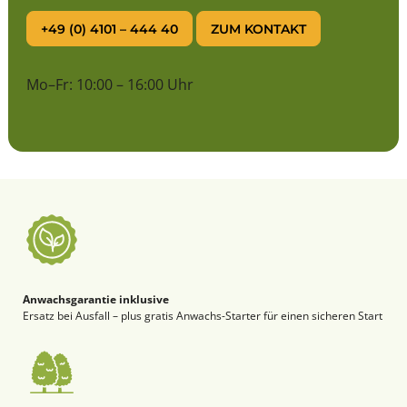
+49 (0) 4101 – 444 40
ZUM KONTAKT
Mo–Fr: 10:00 – 16:00 Uhr
Anwachsgarantie inklusive
Ersatz bei Ausfall – plus gratis Anwachs-Starter für einen sicheren Start