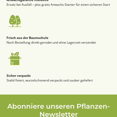
Ersatz bei Ausfall – plus gratis Anwachs-Starter für einen sicheren Start
Frisch aus der Baumschule
Nach Bestellung direkt gerodet und ohne Lagerzeit versendet
Sicher verpackt
Stabil fixiert, wurzelschonend verpackt und sauber geliefert
Abonniere unseren Pflanzen-
Newsletter