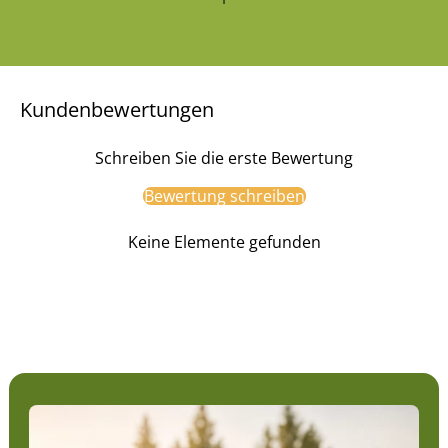
Kundenbewertungen
Schreiben Sie die erste Bewertung
Bewertung schreiben
Keine Elemente gefunden