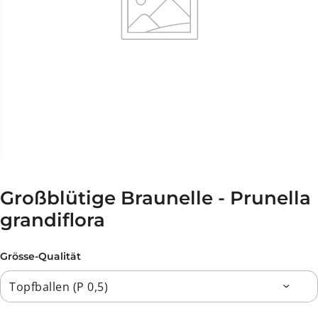
Großblütige Braunelle - Prunella
grandiflora
Grösse-Qualität