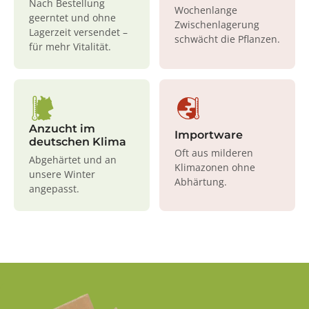
Nach Bestellung
Wochenlange
geerntet und ohne
Zwischenlagerung
Lagerzeit versendet –
schwächt die Pflanzen.
für mehr Vitalität.
Anzucht im
Importware
deutschen Klima
Oft aus milderen
Abgehärtet und an
Klimazonen ohne
unsere Winter
Abhärtung.
angepasst.