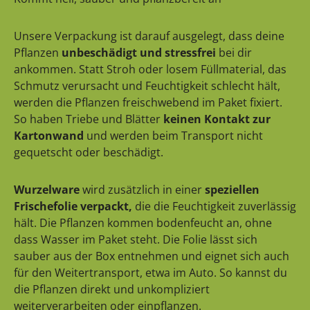
Unsere Verpackung ist darauf ausgelegt, dass deine
Pflanzen
unbeschädigt und stressfrei
bei dir
ankommen. Statt Stroh oder losem Füllmaterial, das
Schmutz verursacht und Feuchtigkeit schlecht hält,
werden die Pflanzen freischwebend im Paket fixiert.
So haben Triebe und Blätter
keinen Kontakt zur
Kartonwand
und werden beim Transport nicht
gequetscht oder beschädigt.
Wurzelware
wird zusätzlich in einer
speziellen
Frischefolie verpackt,
die die Feuchtigkeit zuverlässig
hält. Die Pflanzen kommen bodenfeucht an, ohne
dass Wasser im Paket steht. Die Folie lässt sich
sauber aus der Box entnehmen und eignet sich auch
für den Weitertransport, etwa im Auto. So kannst du
die Pflanzen direkt und unkompliziert
weiterverarbeiten oder einpflanzen.