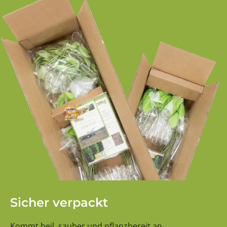
Sicher verpackt
Kommt heil, sauber und pflanzbereit an