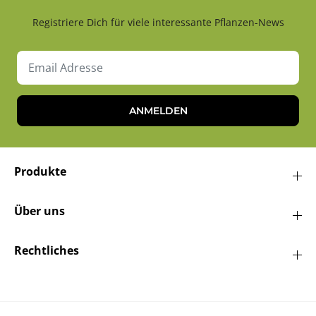
Registriere Dich für viele interessante Pflanzen-News
ANMELDEN
Produkte
Über uns
Rechtliches