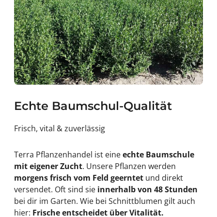
Echte Baumschul-Qualität
Frisch, vital & zuverlässig
Terra Pflanzenhandel ist eine
echte Baumschule
mit eigener Zucht
. Unsere Pflanzen werden
morgens frisch vom Feld geerntet
und direkt
versendet. Oft sind sie
innerhalb von 48 Stunden
bei dir im Garten. Wie bei Schnittblumen gilt auch
hier:
Frische entscheidet über Vitalität.