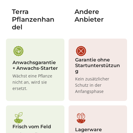
Terra
Andere
Pflanzenhan
Anbieter
del
Garantie ohne
Anwachsgarantie
Startunterstützun
+ Anwachs-Starter
g
Wächst eine Pflanze
Kein zusätzlicher
nicht an, wird sie
Schutz in der
ersetzt.
Anfangsphase
Frisch vom Feld
Lagerware