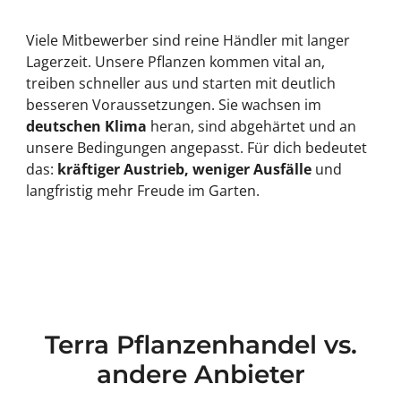
Viele Mitbewerber sind reine Händler mit langer
Lagerzeit. Unsere Pflanzen kommen vital an,
treiben schneller aus und starten mit deutlich
besseren Voraussetzungen. Sie wachsen im
deutschen Klima
heran, sind abgehärtet und an
unsere Bedingungen angepasst. Für dich bedeutet
das:
kräftiger Austrieb, weniger Ausfälle
und
langfristig mehr Freude im Garten.
Terra Pflanzenhandel vs.
andere Anbieter