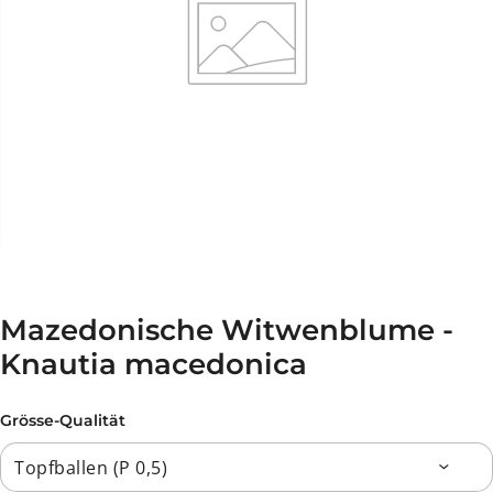
Mazedonische Witwenblume -
Knautia macedonica
Grösse-Qualität