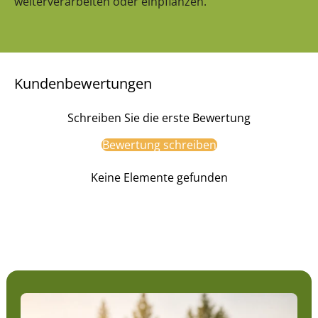
weiterverarbeiten oder einpflanzen.
Kundenbewertungen
Schreiben Sie die erste Bewertung
Bewertung schreiben
Keine Elemente gefunden