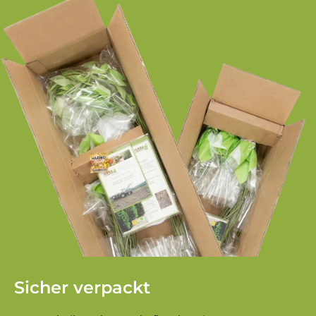
Sicher verpackt