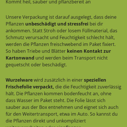
Kommt heil, sauber und pflanzbereit an
Unsere Verpackung ist darauf ausgelegt, dass deine
Pflanzen
unbeschädigt und stressfrei
bei dir
ankommen. Statt Stroh oder losem Füllmaterial, das
Schmutz verursacht und Feuchtigkeit schlecht hält,
werden die Pflanzen freischwebend im Paket fixiert.
So haben Triebe und Blätter
keinen Kontakt zur
Kartonwand
und werden beim Transport nicht
gequetscht oder beschädigt.
Wurzelware
wird zusätzlich in einer
speziellen
Frischefolie verpackt,
die die Feuchtigkeit zuverlässig
hält. Die Pflanzen kommen bodenfeucht an, ohne
dass Wasser im Paket steht. Die Folie lässt sich
sauber aus der Box entnehmen und eignet sich auch
für den Weitertransport, etwa im Auto. So kannst du
die Pflanzen direkt und unkompliziert