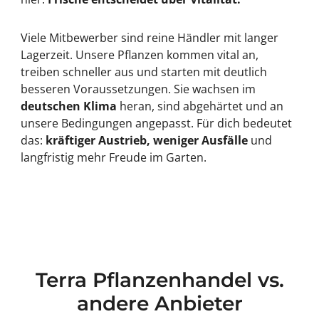
Viele Mitbewerber sind reine Händler mit langer
Lagerzeit. Unsere Pflanzen kommen vital an,
treiben schneller aus und starten mit deutlich
besseren Voraussetzungen. Sie wachsen im
deutschen Klima
heran, sind abgehärtet und an
unsere Bedingungen angepasst. Für dich bedeutet
das:
kräftiger Austrieb, weniger Ausfälle
und
langfristig mehr Freude im Garten.
Terra Pflanzenhandel vs.
andere Anbieter