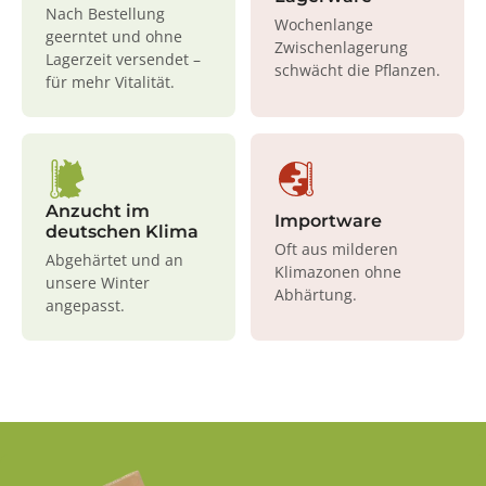
Nach Bestellung
Wochenlange
geerntet und ohne
Zwischenlagerung
Lagerzeit versendet –
schwächt die Pflanzen.
für mehr Vitalität.
Anzucht im
Importware
deutschen Klima
Oft aus milderen
Abgehärtet und an
Klimazonen ohne
unsere Winter
Abhärtung.
angepasst.