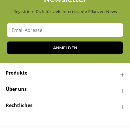
Registriere Dich für viele interessante Pflanzen-News
ANMELDEN
Produkte
Über uns
Rechtliches