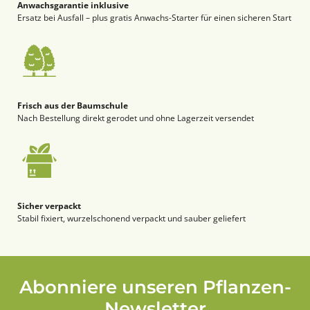
Anwachsgarantie inklusive
Ersatz bei Ausfall – plus gratis Anwachs-Starter für einen sicheren Start
Frisch aus der Baumschule
Nach Bestellung direkt gerodet und ohne Lagerzeit versendet
Sicher verpackt
Stabil fixiert, wurzelschonend verpackt und sauber geliefert
Abonniere unseren Pflanzen-
Newsletter