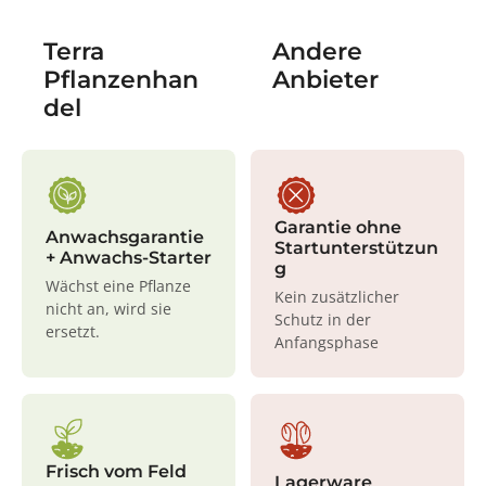
Terra
Andere
Pflanzenhan
Anbieter
del
Garantie ohne
Anwachsgarantie
Startunterstützun
+ Anwachs-Starter
g
Wächst eine Pflanze
Kein zusätzlicher
nicht an, wird sie
Schutz in der
ersetzt.
Anfangsphase
Frisch vom Feld
Lagerware