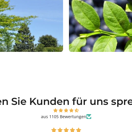
en Sie Kunden für uns spr
aus 1105 Bewertungen