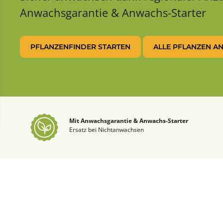
Anwachsgarantie & Anwachs-Starter
PFLANZENFINDER STARTEN
ALLE PFLANZEN A
Mit Anwachsgarantie & Anwachs-Starter
Ersatz bei Nichtanwachsen