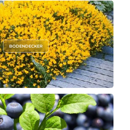
BODENDECKER