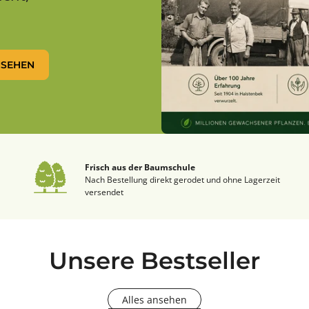
NSEHEN
Frisch aus der Baumschule
Nach Bestellung direkt gerodet und ohne Lagerzeit
versendet
Unsere Bestseller
Alles ansehen