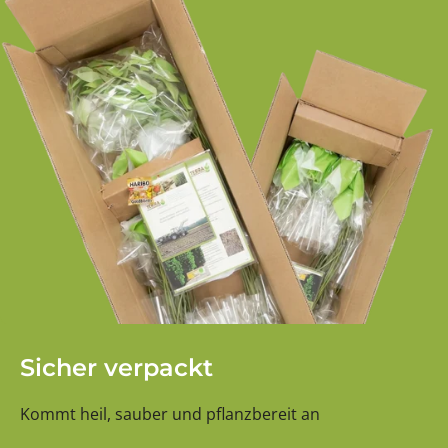
Sicher verpackt
Kommt heil, sauber und pflanzbereit an