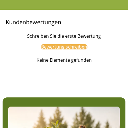
Kundenbewertungen
Schreiben Sie die erste Bewertung
Bewertung schreiben
Keine Elemente gefunden