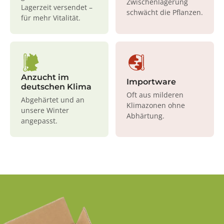
Zwischenlagerung
Lagerzeit versendet –
schwächt die Pflanzen.
für mehr Vitalität.
Anzucht im
Importware
deutschen Klima
Oft aus milderen
Abgehärtet und an
Klimazonen ohne
unsere Winter
Abhärtung.
angepasst.