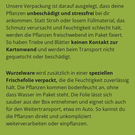
Unsere Verpackung ist darauf ausgelegt, dass deine
Pflanzen
unbeschädigt und stressfrei
bei dir
ankommen. Statt Stroh oder losem Füllmaterial, das
Schmutz verursacht und Feuchtigkeit schlecht hält,
werden die Pflanzen freischwebend im Paket fixiert.
So haben Triebe und Blätter
keinen Kontakt zur
Kartonwand
und werden beim Transport nicht
gequetscht oder beschädigt.
Wurzelware
wird zusätzlich in einer
speziellen
Frischefolie verpackt,
die die Feuchtigkeit zuverlässig
hält. Die Pflanzen kommen bodenfeucht an, ohne
dass Wasser im Paket steht. Die Folie lässt sich
sauber aus der Box entnehmen und eignet sich auch
für den Weitertransport, etwa im Auto. So kannst du
die Pflanzen direkt und unkompliziert
weiterverarbeiten oder einpflanzen.