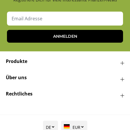
ANMELDEN
Produkte
Über uns
Rechtliches
DE
EUR