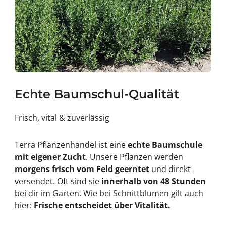
Echte Baumschul-Qualität
Frisch, vital & zuverlässig
Terra Pflanzenhandel ist eine
echte Baumschule
mit eigener Zucht
. Unsere Pflanzen werden
morgens frisch vom Feld geerntet
und direkt
versendet. Oft sind sie
innerhalb von 48 Stunden
bei dir im Garten. Wie bei Schnittblumen gilt auch
hier:
Frische entscheidet über Vitalität.