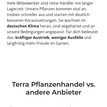
Viele Mitbewerber sind reine Händler mit langer
Lagerzeit. Unsere Pflanzen kommen vital an,
treiben schneller aus und starten mit deutlich
besseren Voraussetzungen. Sie wachsen im
deutschen Klima
heran, sind abgehärtet und an
unsere Bedingungen angepasst. Für dich bedeutet
das:
kräftiger Austrieb, weniger Ausfälle
und
langfristig mehr Freude im Garten.
Terra Pflanzenhandel vs.
andere Anbieter