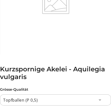
Kurzspornige Akelei - Aquilegia
vulgaris
Grösse-Qualität