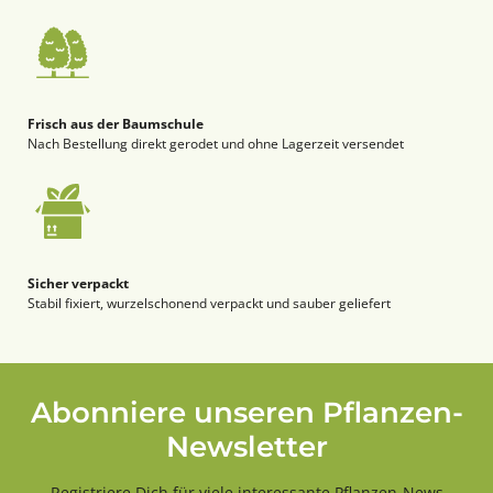
Frisch aus der Baumschule
Nach Bestellung direkt gerodet und ohne Lagerzeit versendet
Sicher verpackt
Stabil fixiert, wurzelschonend verpackt und sauber geliefert
Abonniere unseren Pflanzen-
Newsletter
Registriere Dich für viele interessante Pflanzen-News