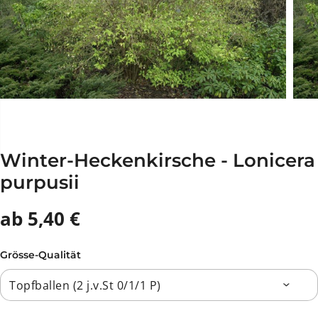
Winter-Heckenkirsche - Lonicera
purpusii
ab 5,40 €
Grösse-Qualität