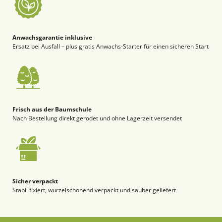
Anwachsgarantie inklusive
Ersatz bei Ausfall – plus gratis Anwachs-Starter für einen sicheren Start
Frisch aus der Baumschule
Nach Bestellung direkt gerodet und ohne Lagerzeit versendet
Sicher verpackt
Stabil fixiert, wurzelschonend verpackt und sauber geliefert