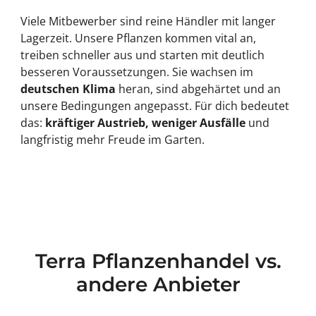
Viele Mitbewerber sind reine Händler mit langer
Lagerzeit. Unsere Pflanzen kommen vital an,
treiben schneller aus und starten mit deutlich
besseren Voraussetzungen. Sie wachsen im
deutschen Klima
heran, sind abgehärtet und an
unsere Bedingungen angepasst. Für dich bedeutet
das:
kräftiger Austrieb, weniger Ausfälle
und
langfristig mehr Freude im Garten.
Terra Pflanzenhandel vs.
andere Anbieter