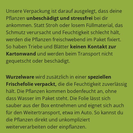
Unsere Verpackung ist darauf ausgelegt, dass deine
Pflanzen
unbeschädigt und stressfrei
bei dir
ankommen. Statt Stroh oder losem Füllmaterial, das
Schmutz verursacht und Feuchtigkeit schlecht hält,
werden die Pflanzen freischwebend im Paket fixiert.
So haben Triebe und Blätter
keinen Kontakt zur
Kartonwand
und werden beim Transport nicht
gequetscht oder beschädigt.
Wurzelware
wird zusätzlich in einer
speziellen
Frischefolie verpackt,
die die Feuchtigkeit zuverlässig
hält. Die Pflanzen kommen bodenfeucht an, ohne
dass Wasser im Paket steht. Die Folie lässt sich
sauber aus der Box entnehmen und eignet sich auch
für den Weitertransport, etwa im Auto. So kannst du
die Pflanzen direkt und unkompliziert
weiterverarbeiten oder einpflanzen.