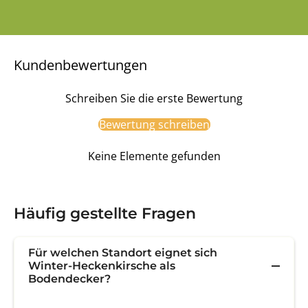
Kundenbewertungen
Schreiben Sie die erste Bewertung
Bewertung schreiben
Keine Elemente gefunden
Häufig gestellte Fragen
Für welchen Standort eignet sich
Winter-Heckenkirsche als
Bodendecker?