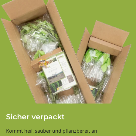
Sicher verpackt
Kommt heil, sauber und pflanzbereit an