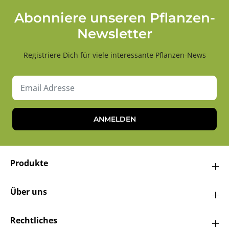
Abonniere unseren Pflanzen-
Newsletter
Registriere Dich für viele interessante Pflanzen-News
ANMELDEN
Produkte
Über uns
Rechtliches