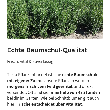
Echte Baumschul-Qualität
Frisch, vital & zuverlässig
Terra Pflanzenhandel ist eine
echte Baumschule
mit eigener Zucht
. Unsere Pflanzen werden
morgens frisch vom Feld geerntet
und direkt
versendet. Oft sind sie
innerhalb von 48 Stunden
bei dir im Garten. Wie bei Schnittblumen gilt auch
hier:
Frische entscheidet über Vitalität.