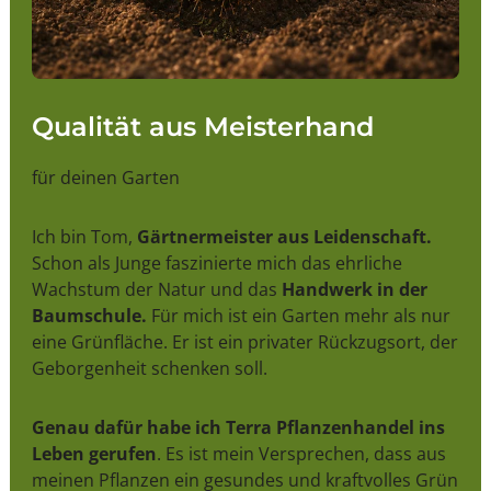
Qualität aus Meisterhand
für deinen Garten
Ich bin Tom,
Gärtnermeister aus Leidenschaft.
Schon als Junge faszinierte mich das ehrliche
Wachstum der Natur und das
Handwerk in der
Baumschule.
Für mich ist ein Garten mehr als nur
eine Grünfläche. Er ist ein privater Rückzugsort, der
Geborgenheit schenken soll.
Genau dafür habe ich Terra Pflanzenhandel ins
Leben gerufen
. Es ist mein Versprechen, dass aus
meinen Pflanzen ein gesundes und kraftvolles Grün