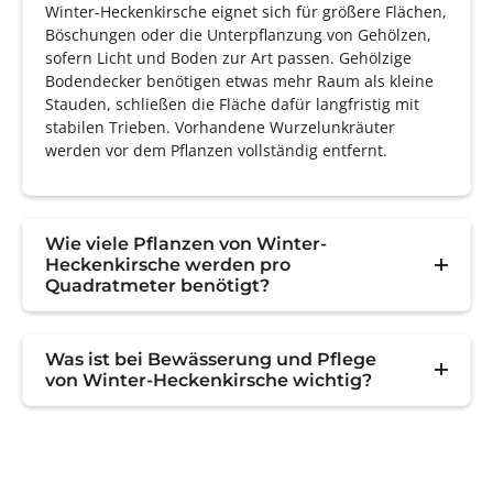
Winter-Heckenkirsche eignet sich für größere Flächen,
Böschungen oder die Unterpflanzung von Gehölzen,
sofern Licht und Boden zur Art passen. Gehölzige
Bodendecker benötigen etwas mehr Raum als kleine
Stauden, schließen die Fläche dafür langfristig mit
stabilen Trieben. Vorhandene Wurzelunkräuter
werden vor dem Pflanzen vollständig entfernt.
Wie viele Pflanzen von Winter-
Heckenkirsche werden pro
Quadratmeter benötigt?
Was ist bei Bewässerung und Pflege
von Winter-Heckenkirsche wichtig?