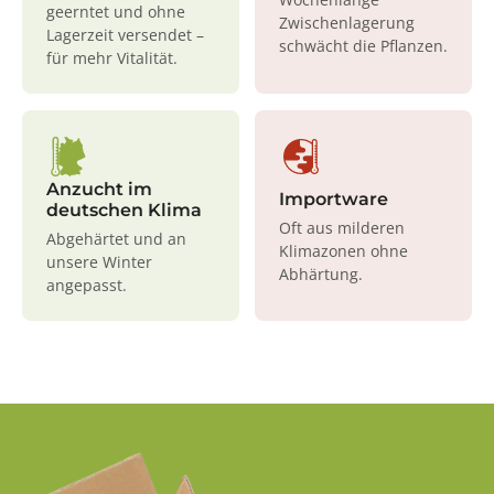
geerntet und ohne
Zwischenlagerung
Lagerzeit versendet –
schwächt die Pflanzen.
für mehr Vitalität.
Anzucht im
Importware
deutschen Klima
Oft aus milderen
Abgehärtet und an
Klimazonen ohne
unsere Winter
Abhärtung.
angepasst.